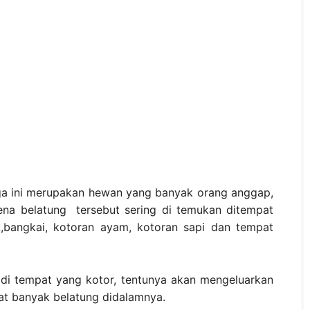
ga ini merupakan hewan yang banyak orang anggap,
ena belatung tersebut sering di temukan ditempat
k,bangkai, kotoran ayam, kotoran sapi dan tempat
di tempat yang kotor, tentunya akan mengeluarkan
at banyak belatung didalamnya.