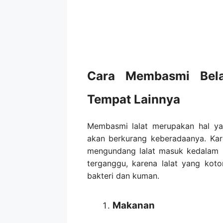
Cara Membasmi Bel
Tempat Lainnya
Membasmi lalat merupakan hal yan
akan berkurang keberadaanya. Kar
mengundang lalat masuk kedalam 
terganggu, karena lalat yang kot
bakteri dan kuman.
Makanan