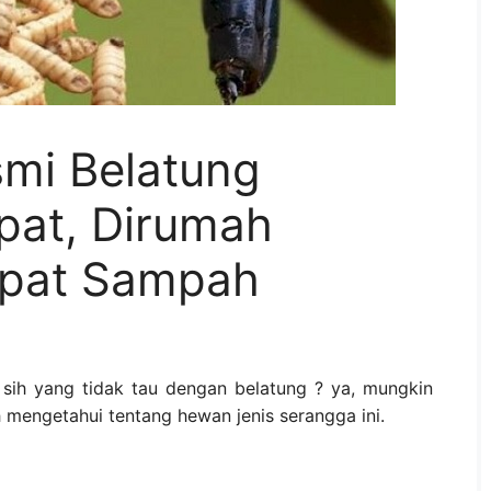
mi Belatung
pat, Dirumah
mpat Sampah
sih yang tidak tau dengan belatung ? ya, mungkin
mengetahui tentang hewan jenis serangga ini.