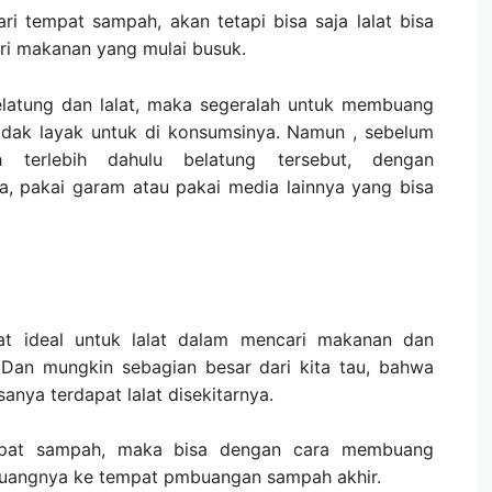
ri tempat sampah, akan tetapi bisa saja lalat bisa
ri makanan yang mulai busuk.
latung dan lalat, maka segeralah untuk membuang
idak layak untuk di konsumsinya. Namun , sebelum
 terlebih dahulu belatung tersebut, dengan
 pakai garam atau pakai media lainnya yang bisa
 ideal untuk lalat dalam mencari makanan dan
 Dan mungkin sebagian besar dari kita tau, bahwa
nya terdapat lalat disekitarnya.
pat sampah, maka bisa dengan cara membuang
uangnya ke tempat pmbuangan sampah akhir.