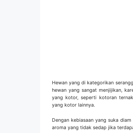
Hewan yang di kategorikan serang
hewan yang sangat menjijikan, kar
yang kotor, seperti kotoran terna
yang kotor lainnya.
Dengan kebiasaan yang suka diam 
aroma yang tidak sedap jika terdap