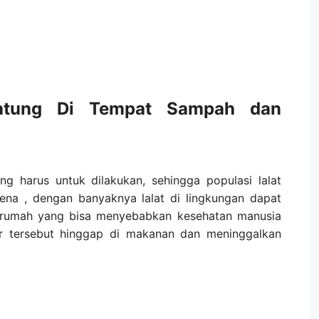
atung Di Tempat Sampah dan
g harus untuk dilakukan, sehingga populasi lalat
ena , dengan banyaknya lalat di lingkungan dapat
rumah yang bisa menyebabkan kesehatan manusia
or tersebut hinggap di makanan dan meninggalkan