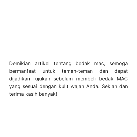
Demikian artikel tentang bedak mac, semoga
bermanfaat untuk teman-teman dan dapat
dijadikan rujukan sebelum membeli bedak MAC
yang sesuai dengan kulit wajah Anda. Sekian dan
terima kasih banyak!