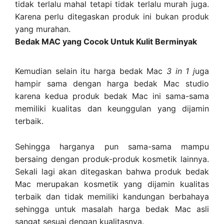
tidak terlalu mahal tetapi tidak terlalu murah juga.
Karena perlu ditegaskan produk ini bukan produk
yang murahan.
Bedak MAC yang Cocok Untuk Kulit Berminyak
Kemudian selain itu harga bedak Mac
3 in 1 j
uga
hampir sama dengan harga bedak Mac studio
karena kedua produk bedak Mac ini sama-sama
memiliki kualitas dan keunggulan yang dijamin
terbaik.
Sehingga harganya pun sama-sama mampu
bersaing dengan produk-produk kosmetik lainnya.
Sekali lagi akan ditegaskan bahwa produk bedak
Mac merupakan kosmetik yang dijamin kualitas
terbaik dan tidak memiliki kandungan berbahaya
sehingga untuk masalah harga bedak Mac asli
sangat sesuai dengan kualitasnya.