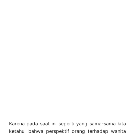
Karena pada saat ini seperti yang sama-sama kita
ketahui bahwa perspektif orang terhadap wanita