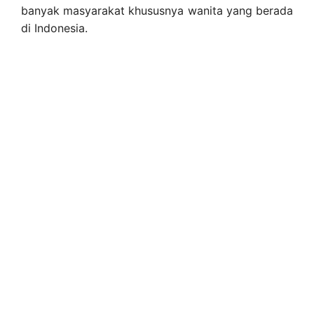
banyak masyarakat khususnya wanita yang berada
di Indonesia.