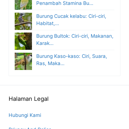
Penambah Stamina Bu…
Burung Cucak kelabu: Ciri-ciri,
Habitat,…
Burung Bultok: Ciri-ciri, Makanan,
Karak…
Burung Kaso-kaso: Ciri, Suara,
Ras, Maka…
Halaman Legal
Hubungi Kami