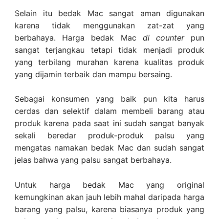
Selain itu bedak Mac sangat aman digunakan
karena tidak menggunakan zat-zat yang
berbahaya. Harga bedak Mac
di counter
pun
sangat terjangkau tetapi tidak menjadi produk
yang terbilang murahan karena kualitas produk
yang dijamin terbaik dan mampu bersaing.
Sebagai konsumen yang baik pun kita harus
cerdas dan selektif dalam membeli barang atau
produk karena pada saat ini sudah sangat banyak
sekali beredar produk-produk palsu yang
mengatas namakan bedak Mac dan sudah sangat
jelas bahwa yang palsu sangat berbahaya.
Untuk harga bedak Mac yang original
kemungkinan akan jauh lebih mahal daripada harga
barang yang palsu, karena biasanya produk yang