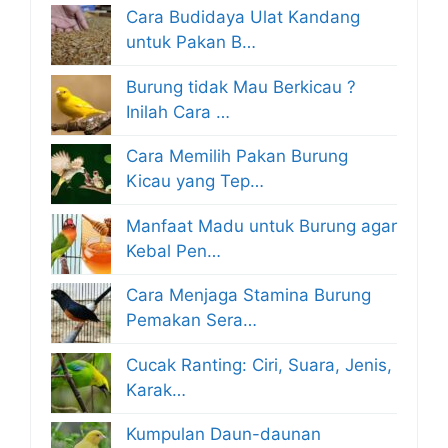
Cara Budidaya Ulat Kandang
untuk Pakan B…
Burung tidak Mau Berkicau ?
Inilah Cara …
Cara Memilih Pakan Burung
Kicau yang Tep…
Manfaat Madu untuk Burung agar
Kebal Pen…
Cara Menjaga Stamina Burung
Pemakan Sera…
Cucak Ranting: Ciri, Suara, Jenis,
Karak…
Kumpulan Daun-daunan