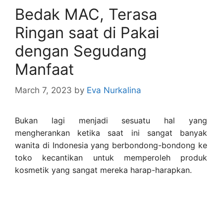
Bedak MAC, Terasa
Ringan saat di Pakai
dengan Segudang
Manfaat
March 7, 2023
by
Eva Nurkalina
Bukan lagi menjadi sesuatu hal yang
mengherankan ketika saat ini sangat banyak
wanita di Indonesia yang berbondong-bondong ke
toko kecantikan untuk memperoleh produk
kosmetik yang sangat mereka harap-harapkan.