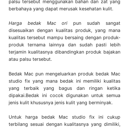
palsu tersebut menggunakan bahan dan zat yang
berbahaya yang dapat merusak kesehatan kulit.
Harga bedak Mac ori
pun sudah sangat
disesuaikan dengan kualitas produk, yang mana
kualitas tersebut mampu bersaing dengan produk-
produk ternama lainnya dan sudah pasti lebih
terjamin kualitasnya dibandingkan produk bajakan
atau palsu tersebut.
Bedak Mac pun mengeluarkan produk bedak Mac
studio fix yang mana bedak ini memiliki kualitas
yang terbaik yang bagus dan ringan ketika
dipakai.Bedak ini cocok digunakan untuk semua
jenis kulit khususnya jenis kulit yang berminyak.
Untuk harga bedak Mac studio fix ini cukup
terbilang sesuai dengan kualitasnya yang dimiliki,