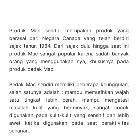
Produk Mac sendiri merupakan produk yang
berasal dari Negara Canada yang telah berdiri
sejak tahun 1984. Dari sejak dulu hingga saat ini
produk Mac sangat popular karena sudah banyak
orang yang menggunakan nya, khususnya pada
produk bedak Mac.
Bedak Mac sendiri memiliki beberapa keunggulan,
salah satunya adalah : mampu memutihkan wajah
satu tingkat lebih cerah, mampu mengatasi
masalah kulit yang berminyak, sangat cocok
digunakan pada kulit-kulit yang sensitif dan lebih
awet ketika digunakan pada saat beraktivitas
seharian.