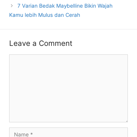
7 Varian Bedak Maybelline Bikin Wajah
Kamu lebih Mulus dan Cerah
Leave a Comment
Comment
Name