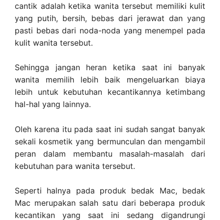
cantik adalah ketika wanita tersebut memiliki kulit
yang putih, bersih, bebas dari jerawat dan yang
pasti bebas dari noda-noda yang menempel pada
kulit wanita tersebut.
Sehingga jangan heran ketika saat ini banyak
wanita memilih lebih baik mengeluarkan biaya
lebih untuk kebutuhan kecantikannya ketimbang
hal-hal yang lainnya.
Oleh karena itu pada saat ini sudah sangat banyak
sekali kosmetik yang bermunculan dan mengambil
peran dalam membantu masalah-masalah dari
kebutuhan para wanita tersebut.
Seperti halnya pada produk bedak Mac, bedak
Mac merupakan salah satu dari beberapa produk
kecantikan yang saat ini sedang digandrungi