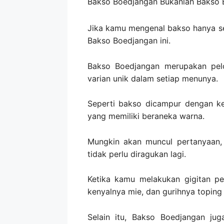
Bakso Boedjangan Bukanlah Bakso 
Jika kamu mengenal bakso hanya se
Bakso Boedjangan ini.
Bakso Boedjangan merupakan pelo
varian unik dalam setiap menunya.
Seperti bakso dicampur dengan ke
yang memiliki beraneka warna.
Mungkin akan muncul pertanyaan,
tidak perlu diragukan lagi.
Ketika kamu melakukan gigitan p
kenyalnya mie, dan gurihnya toping
Selain itu, Bakso Boedjangan jug