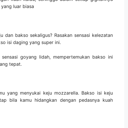
yang luar biasa
eju dan bakso sekaligus? Rasakan sensasi kelezatan
o isi daging yang super ini.
 sensasi goyang lidah, mempertemukan bakso ini
ang tepat.
u yang menyukai keju mozzarella. Bakso isi keju
ntap bila kamu hidangkan dengan pedasnya kuah