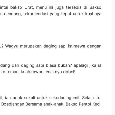
tai bakso Urat, menu ini juga tersedia di Bakso
in nendang, rekomendasi yang tepat untuk kuahnya
? Wagyu merupakan daging sapi istimewa dengan
ndang dari daging sapi biasa bukan? apalagi jika ia
n ditemani kuah rawon, enaknya dobel!
, ia cocok sekali untuk sekedar ngemil. Selain itu,
Boedjangan Bersama anak-anak, Bakso Pentol Kecil