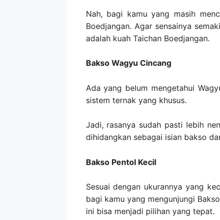
Nah, bagi kamu yang masih mencin
Boedjangan. Agar sensainya semak
adalah kuah Taichan Boedjangan.
Bakso Wagyu Cincang
Ada yang belum mengetahui Wagyu
sistem ternak yang khusus.
Jadi, rasanya sudah pasti lebih ne
dihidangkan sebagai isian bakso da
Bakso Pentol Kecil
Sesuai dengan ukurannya yang kecil
bagi kamu yang mengunjungi Bakso 
ini bisa menjadi pilihan yang tepat.