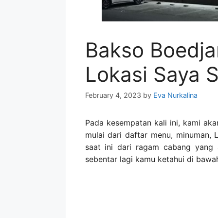
Bakso Boedja
Lokasi Saya 
February 4, 2023
by
Eva Nurkalina
Pada kesempatan kali ini, kami ak
mulai dari daftar menu, minuman, 
saat ini dari ragam cabang yang 
sebentar lagi kamu ketahui di bawah