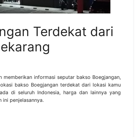
ngan Terdekat dari
Sekarang
an memberikan informasi seputar bakso Boegjangan,
Lokasi bakso Boegjangan terdekat dari lokasi kamu
ada di seluruh Indonesia, harga dan lainnya yang
 ini penjelasannya.