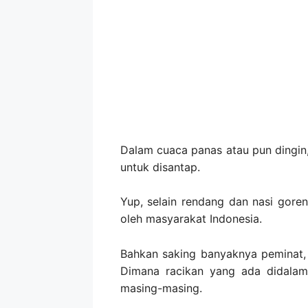
Dalam cuaca panas atau pun dingi
untuk disantap.
Yup, selain rendang dan nasi gore
oleh masyarakat Indonesia.
Bahkan saking banyaknya peminat, 
Dimana racikan yang ada didalam
masing-masing.