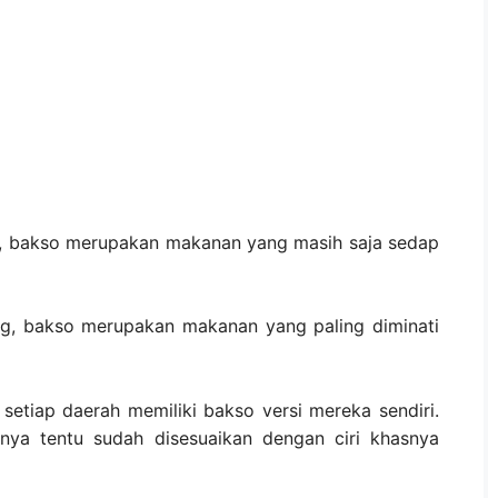
n, bakso merupakan makanan yang masih saja sedap
ng, bakso merupakan makanan yang paling diminati
setiap daerah memiliki bakso versi mereka sendiri.
nya tentu sudah disesuaikan dengan ciri khasnya