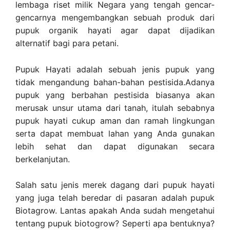
lembaga riset milik Negara yang tengah gencar-
gencarnya mengembangkan sebuah produk dari
pupuk organik hayati agar dapat dijadikan
alternatif bagi para petani.
Pupuk Hayati adalah sebuah jenis pupuk yang
tidak mengandung bahan-bahan pestisida.Adanya
pupuk yang berbahan pestisida biasanya akan
merusak unsur utama dari tanah, itulah sebabnya
pupuk hayati cukup aman dan ramah lingkungan
serta dapat membuat lahan yang Anda gunakan
lebih sehat dan dapat digunakan secara
berkelanjutan.
Salah satu jenis merek dagang dari pupuk hayati
yang juga telah beredar di pasaran adalah pupuk
Biotagrow. Lantas apakah Anda sudah mengetahui
tentang pupuk biotogrow? Seperti apa bentuknya?