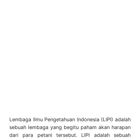
Lembaga Ilmu Pengetahuan Indonesia (LIPI) adalah
sebuah lembaga yang begitu paham akan harapan
dari para petani tersebut. LIPI adalah sebuah