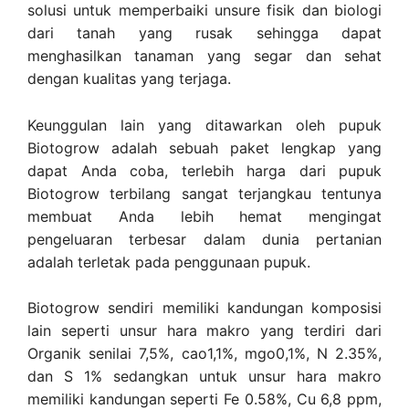
solusi untuk memperbaiki unsure fisik dan biologi
dari tanah yang rusak sehingga dapat
menghasilkan tanaman yang segar dan sehat
dengan kualitas yang terjaga.
Keunggulan lain yang ditawarkan oleh pupuk
Biotogrow adalah sebuah paket lengkap yang
dapat Anda coba, terlebih harga dari pupuk
Biotogrow terbilang sangat terjangkau tentunya
membuat Anda lebih hemat mengingat
pengeluaran terbesar dalam dunia pertanian
adalah terletak pada penggunaan pupuk.
Biotogrow sendiri memiliki kandungan komposisi
lain seperti unsur hara makro yang terdiri dari
Organik senilai 7,5%, cao1,1%, mgo0,1%, N 2.35%,
dan S 1% sedangkan untuk unsur hara makro
memiliki kandungan seperti Fe 0.58%, Cu 6,8 ppm,