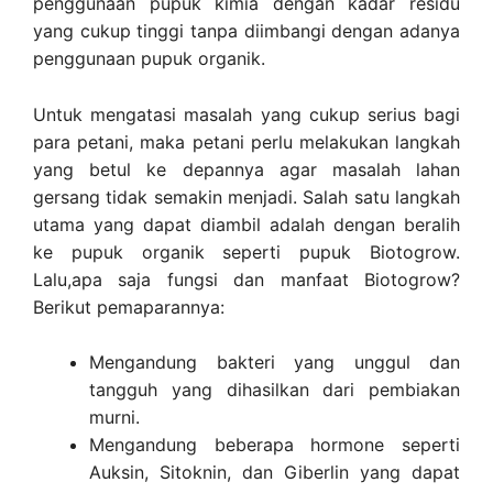
penggunaan pupuk kimia dengan kadar residu
yang cukup tinggi tanpa diimbangi dengan adanya
penggunaan pupuk organik.
Untuk mengatasi masalah yang cukup serius bagi
para petani, maka petani perlu melakukan langkah
yang betul ke depannya agar masalah lahan
gersang tidak semakin menjadi. Salah satu langkah
utama yang dapat diambil adalah dengan beralih
ke pupuk organik seperti pupuk Biotogrow.
Lalu,apa saja fungsi dan manfaat Biotogrow?
Berikut pemaparannya:
Mengandung bakteri yang unggul dan
tangguh yang dihasilkan dari pembiakan
murni.
Mengandung beberapa hormone seperti
Auksin, Sitoknin, dan Giberlin yang dapat