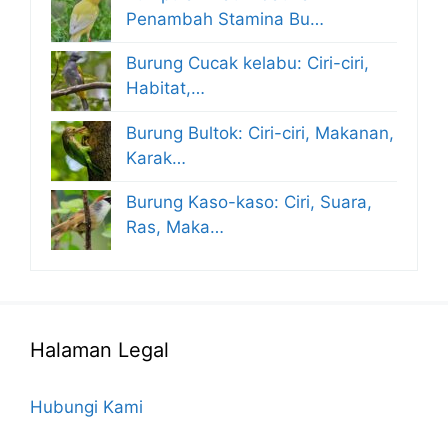
Penambah Stamina Bu…
Burung Cucak kelabu: Ciri-ciri,
Habitat,…
Burung Bultok: Ciri-ciri, Makanan,
Karak…
Burung Kaso-kaso: Ciri, Suara,
Ras, Maka…
Halaman Legal
Hubungi Kami