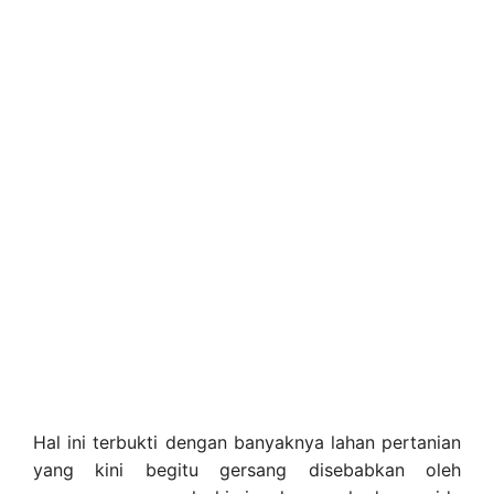
Hal ini terbukti dengan banyaknya lahan pertanian
yang kini begitu gersang disebabkan oleh