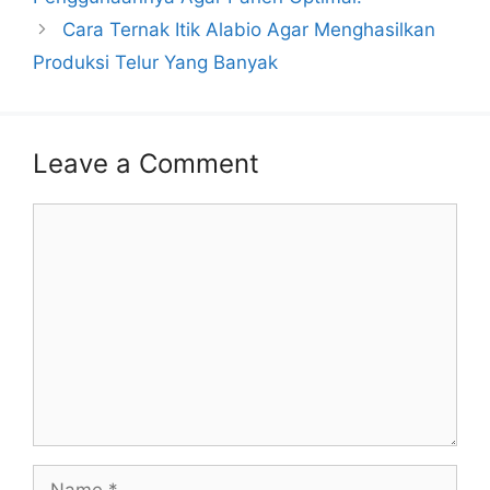
Cara Ternak Itik Alabio Agar Menghasilkan
Produksi Telur Yang Banyak
Leave a Comment
Comment
Name