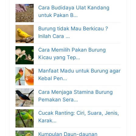
Cara Budidaya Ulat Kandang
untuk Pakan B…
Burung tidak Mau Berkicau ?
Inilah Cara …
Cara Memilih Pakan Burung
Kicau yang Tep…
Manfaat Madu untuk Burung agar
Kebal Pen…
Cara Menjaga Stamina Burung
Pemakan Sera…
Cucak Ranting: Ciri, Suara, Jenis,
Karak…
Kumpulan Daun-daunan