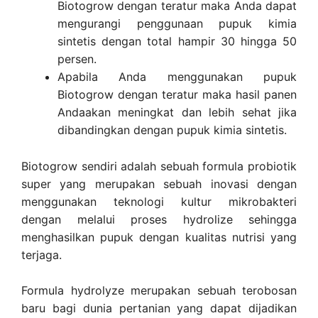
Biotogrow dengan teratur maka Anda dapat
mengurangi penggunaan pupuk kimia
sintetis dengan total hampir 30 hingga 50
persen.
Apabila Anda menggunakan pupuk
Biotogrow dengan teratur maka hasil panen
Andaakan meningkat dan lebih sehat jika
dibandingkan dengan pupuk kimia sintetis.
Biotogrow sendiri adalah sebuah formula probiotik
super yang merupakan sebuah inovasi dengan
menggunakan teknologi kultur mikrobakteri
dengan melalui proses hydrolize sehingga
menghasilkan pupuk dengan kualitas nutrisi yang
terjaga.
Formula hydrolyze merupakan sebuah terobosan
baru bagi dunia pertanian yang dapat dijadikan