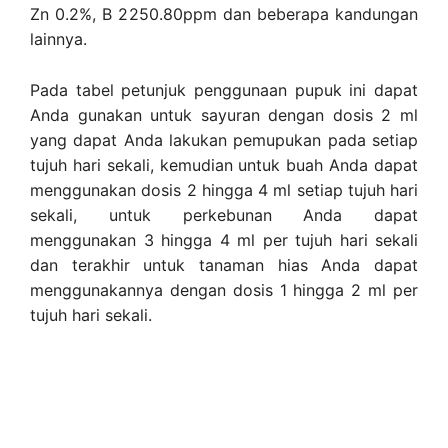
Zn 0.2%, B 2250.80ppm dan beberapa kandungan
lainnya.
Pada tabel petunjuk penggunaan pupuk ini dapat
Anda gunakan untuk sayuran dengan dosis 2 ml
yang dapat Anda lakukan pemupukan pada setiap
tujuh hari sekali, kemudian untuk buah Anda dapat
menggunakan dosis 2 hingga 4 ml setiap tujuh hari
sekali, untuk perkebunan Anda dapat
menggunakan 3 hingga 4 ml per tujuh hari sekali
dan terakhir untuk tanaman hias Anda dapat
menggunakannya dengan dosis 1 hingga 2 ml per
tujuh hari sekali.