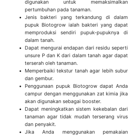
digunakan untuk memaksimalkan
pertumbuhan pada tanaman.
Jenis bakteri yang terkandung di dalam
pupuk Biotogrow ialah bakteri yang dapat
memproduksi sendiri pupuk-pupuknya di
dalam tanah.
Dapat mengurai endapan dari residu seperti
unsure P dan K dari dalam tanah agar dapat
terserah oleh tanaman.
Memperbaiki tekstur tanah agar lebih subur
dan gembur.
Penggunaan pupuk Biotogrow dapat Anda
campur dengan menggunakan zat kimia jika
akan digunakan sebagai booster.
Dapat meningkatkan sistem kekebalan dari
tanaman agar tidak mudah terserang virus
dan penyakit.
Jika Anda menggunakan pemakaian