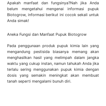
Apakah manfaat dan fungsinya?Nah jika Anda
belum mengetahui mengenai informasi pupuk
Biotogrow, informasi berikut ini cocok sekali untuk
Anda simak!
Aneka Fungsi dan Manfaat Pupuk Biotogrow
Pada penggunaan produk pupuk kimia lain yang
mengandung pestisida biasanya memang akan
menghasilkan hasil yang melimpah dalam jangka
waktu yang cukup instan, namun tahukah Anda jika
terlalu sering menggunakan pupuk kimia dengan
dosis yang semakin meningkat akan membuat
tanah seperti mengalami bunuh diri.