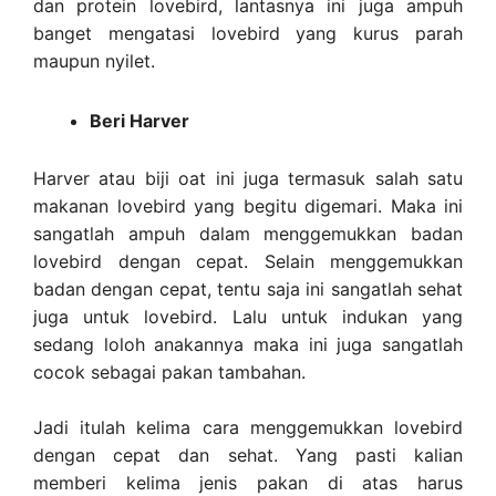
dan protein lovebird, lantasnya ini juga ampuh
banget mengatasi lovebird yang kurus parah
maupun nyilet.
Beri Harver
Harver atau biji oat ini juga termasuk salah satu
makanan lovebird yang begitu digemari. Maka ini
sangatlah ampuh dalam menggemukkan badan
lovebird dengan cepat. Selain menggemukkan
badan dengan cepat, tentu saja ini sangatlah sehat
juga untuk lovebird. Lalu untuk indukan yang
sedang loloh anakannya maka ini juga sangatlah
cocok sebagai pakan tambahan.
Jadi itulah kelima cara menggemukkan lovebird
dengan cepat dan sehat. Yang pasti kalian
memberi kelima jenis pakan di atas harus