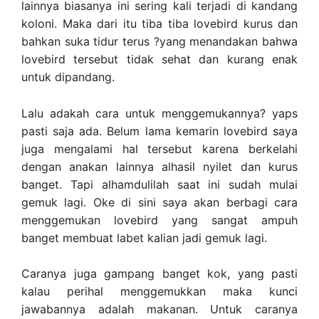
lainnya biasanya ini sering kali terjadi di kandang
koloni. Maka dari itu tiba tiba lovebird kurus dan
bahkan suka tidur terus ?yang menandakan bahwa
lovebird tersebut tidak sehat dan kurang enak
untuk dipandang.
Lalu adakah cara untuk menggemukannya? yaps
pasti saja ada. Belum lama kemarin lovebird saya
juga mengalami hal tersebut karena berkelahi
dengan anakan lainnya alhasil nyilet dan kurus
banget. Tapi alhamdulilah saat ini sudah mulai
gemuk lagi. Oke di sini saya akan berbagi cara
menggemukan lovebird yang sangat ampuh
banget membuat labet kalian jadi gemuk lagi.
Caranya juga gampang banget kok, yang pasti
kalau perihal menggemukkan maka kunci
jawabannya adalah makanan. Untuk caranya