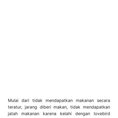
Mulai dari tidak mendapatkan makanan secara
teratur, jarang diberi makan, tidak mendapatkan
jatah makanan karena kelahi dengan lovebird