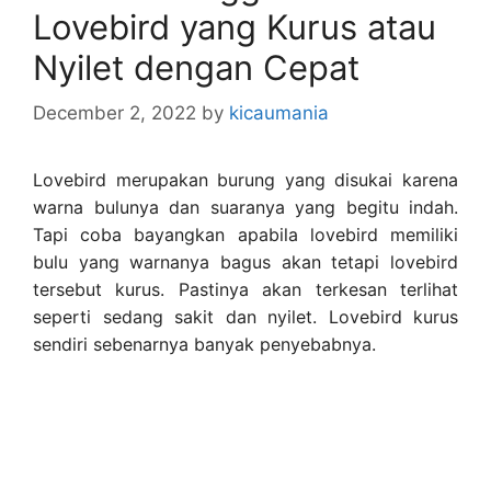
Lovebird yang Kurus atau
Nyilet dengan Cepat
December 2, 2022
by
kicaumania
Lovebird merupakan burung yang disukai karena
warna bulunya dan suaranya yang begitu indah.
Tapi coba bayangkan apabila lovebird memiliki
bulu yang warnanya bagus akan tetapi lovebird
tersebut kurus. Pastinya akan terkesan terlihat
seperti sedang sakit dan nyilet. Lovebird kurus
sendiri sebenarnya banyak penyebabnya.