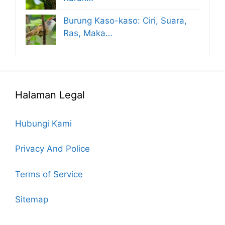
Burung Kaso-kaso: Ciri, Suara,
Ras, Maka…
Halaman Legal
Hubungi Kami
Privacy And Police
Terms of Service
Sitemap