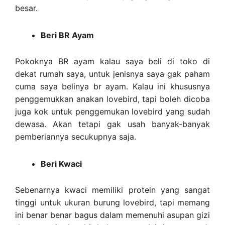
besar.
Beri BR Ayam
Pokoknya BR ayam kalau saya beli di toko di
dekat rumah saya, untuk jenisnya saya gak paham
cuma saya belinya br ayam. Kalau ini khususnya
penggemukkan anakan lovebird, tapi boleh dicoba
juga kok untuk penggemukan lovebird yang sudah
dewasa. Akan tetapi gak usah banyak-banyak
pemberiannya secukupnya saja.
Beri Kwaci
Sebenarnya kwaci memiliki protein yang sangat
tinggi untuk ukuran burung lovebird, tapi memang
ini benar benar bagus dalam memenuhi asupan gizi