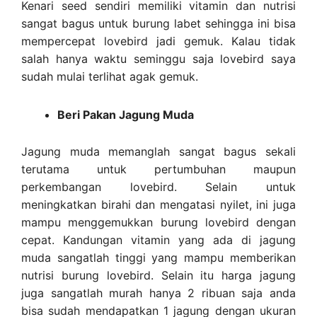
Kenari seed sendiri memiliki vitamin dan nutrisi
sangat bagus untuk burung labet sehingga ini bisa
mempercepat lovebird jadi gemuk. Kalau tidak
salah hanya waktu seminggu saja lovebird saya
sudah mulai terlihat agak gemuk.
Beri Pakan Jagung Muda
Jagung muda memanglah sangat bagus sekali
terutama untuk pertumbuhan maupun
perkembangan lovebird. Selain untuk
meningkatkan birahi dan mengatasi nyilet, ini juga
mampu menggemukkan burung lovebird dengan
cepat. Kandungan vitamin yang ada di jagung
muda sangatlah tinggi yang mampu memberikan
nutrisi burung lovebird. Selain itu harga jagung
juga sangatlah murah hanya 2 ribuan saja anda
bisa sudah mendapatkan 1 jagung dengan ukuran