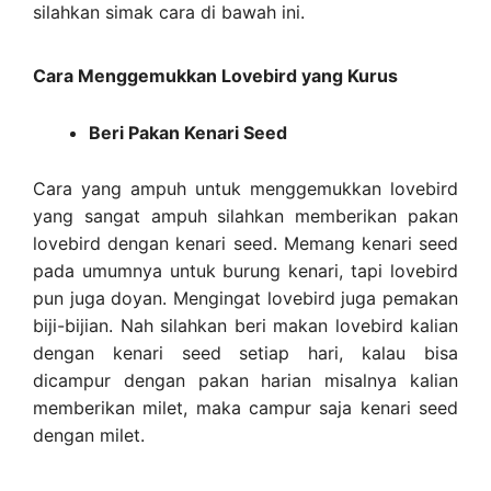
silahkan simak cara di bawah ini.
Cara Menggemukkan Lovebird yang Kurus
Beri Pakan Kenari Seed
Cara yang ampuh untuk menggemukkan lovebird
yang sangat ampuh silahkan memberikan pakan
lovebird dengan kenari seed. Memang kenari seed
pada umumnya untuk burung kenari, tapi lovebird
pun juga doyan. Mengingat lovebird juga pemakan
biji-bijian. Nah silahkan beri makan lovebird kalian
dengan kenari seed setiap hari, kalau bisa
dicampur dengan pakan harian misalnya kalian
memberikan milet, maka campur saja kenari seed
dengan milet.