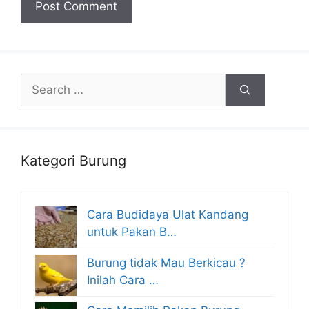
Search
for:
Kategori Burung
Cara Budidaya Ulat Kandang
untuk Pakan B…
Burung tidak Mau Berkicau ?
Inilah Cara …