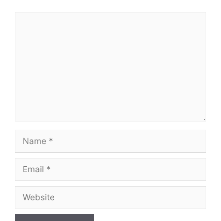
Comment
Name
Email
Website