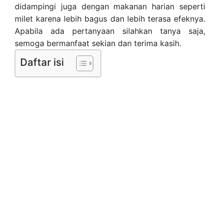
didampingi juga dengan makanan harian seperti
milet karena lebih bagus dan lebih terasa efeknya.
Apabila ada pertanyaan silahkan tanya saja,
semoga bermanfaat sekian dan terima kasih.
Daftar isi