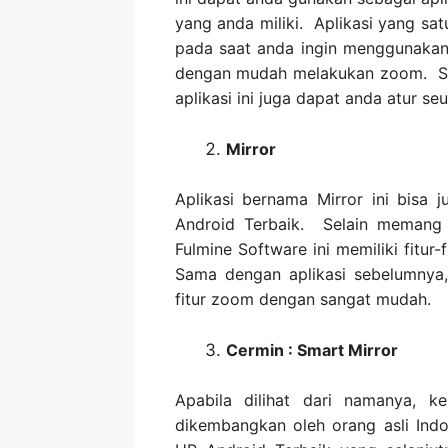
yang anda miliki. Aplikasi yang sa
pada saat anda ingin menggunakan 
dengan mudah melakukan zoom. Sel
aplikasi ini juga dapat anda atur s
Mirror
Aplikasi bernama Mirror ini bisa 
Android Terbaik. Selain memang 
Fulmine Software ini memiliki fitur
Sama dengan aplikasi sebelumnya,
fitur zoom dengan sangat mudah.
Cermin : Smart Mirror
Apabila dilihat dari namanya, k
dikembangkan oleh orang asli Indo