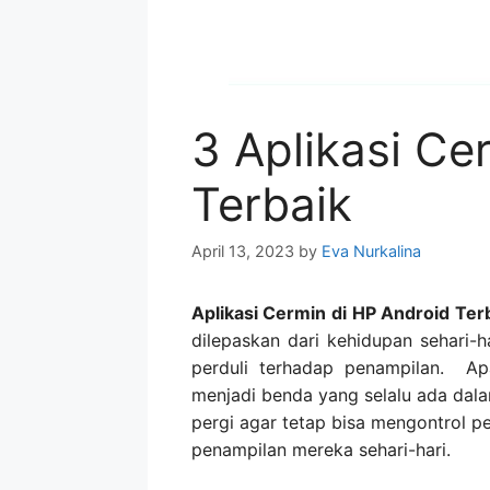
3 Aplikasi Ce
Terbaik
April 13, 2023
by
Eva Nurkalina
Aplikasi Cermin di HP Android Ter
dilepaskan dari kehidupan sehari-
perduli terhadap penampilan. Ap
menjadi benda yang selalu ada dal
pergi agar tetap bisa mengontrol p
penampilan mereka sehari-hari.