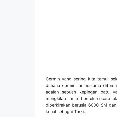
Cermin yang sering kita temui sek
dimana cermin ini pertama ditem
adalah sebuah kepingan batu y
mengkilap ini terbentuk secara a
diperkirakan berusia 6000 SM dan 
kenal sebagai Turki.