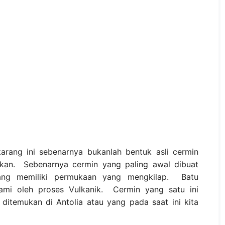
arang ini sebenarnya bukanlah bentuk asli cermin
ukan. Sebenarnya cermin yang paling awal dibuat
ang memiliki permukaan yang mengkilap. Batu
lami oleh proses Vulkanik. Cermin yang satu ini
ditemukan di Antolia atau yang pada saat ini kita