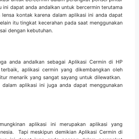
tu ini dapat anda andalkan untuk bercermin terutama
lensa kontak karena dalam aplikasi ini anda dapat
ain itu tingkat kecerahan pada saat menggunakan
eusai dengan kebutuhan.
juga anda andalkan sebagai Aplikasi Cermin di HP
terbaik, aplikasi cermin yang dikembangkan oleh
-fitur menarik yang sangat sayang untuk dilewatkan.
 dalam aplikasi ini juga anda dapat menggunakan
emungkinan aplikasi ini merupakan aplikasi yang
nesia. Tapi meskipun demikian Aplikasi Cermin di