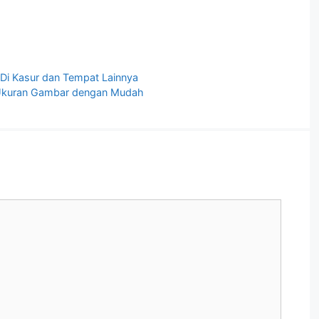
Di Kasur dan Tempat Lainnya
 Ukuran Gambar dengan Mudah