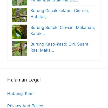
Burung Cucak kelabu: Ciri-ciri,
Habitat,…
Burung Bultok: Ciri-ciri, Makanan,
Karak…
Burung Kaso-kaso: Ciri, Suara,
Ras, Maka…
Halaman Legal
Hubungi Kami
Privacy And Police