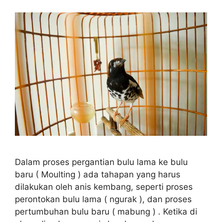
Dalam proses pergantian bulu lama ke bulu
baru ( Moulting ) ada tahapan yang harus
dilakukan oleh anis kembang, seperti proses
perontokan bulu lama ( ngurak ), dan proses
pertumbuhan bulu baru ( mabung ) . Ketika di