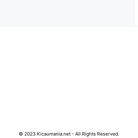
© 2023 Kicaumania.net - All Rights Reserved.