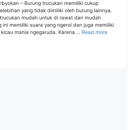
byokan – Burung trucukan memiliki cukup
lebihan yang tidak dimiliki oleh burung lainnya.
 trucukan mudah untuk di rawat dan mudah
 ini memiliki suara yang ngerol dan juga memiliki
a kicau mania ngegaruda. Karena …
Read more