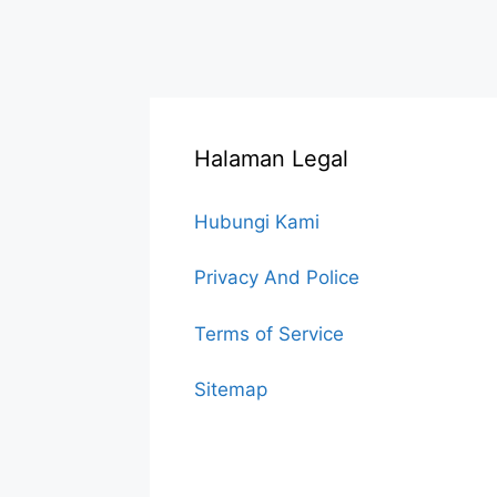
Halaman Legal
Hubungi Kami
Privacy And Police
Terms of Service
Sitemap