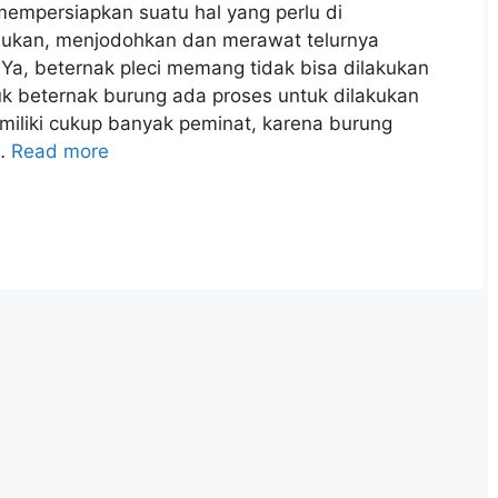
empersiapkan suatu hal yang perlu di
ndukan, menjodohkan dan merawat telurnya
Ya, beternak pleci memang tidak bisa dilakukan
k beternak burung ada proses untuk dilakukan
miliki cukup banyak peminat, karena burung
 …
Read more