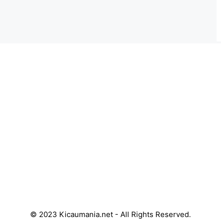
© 2023 Kicaumania.net - All Rights Reserved.