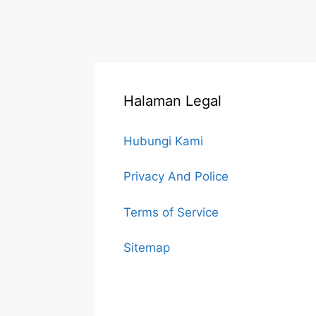
Halaman Legal
Hubungi Kami
Privacy And Police
Terms of Service
Sitemap