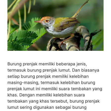
Burung prenjak memiliki beberapa jenis,
termasuk burung prenjak lumut. Dan biasanya
setiap burung prenjak memiliki kelebihan
masing-masing, termasuk kelebihan burung
prenjak lumut ini memiliki suara tembakan yang
khas. Dengan memiliki kelebihan suara
tembakan yang khas tersebut, burung prenjak
lumut sering digunakan sebagai burung