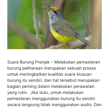
Suara Burung Prenjak – Melakukan pemasteran
burung peliharaan merupakan sebuah proses
untuk meningkatkan kualitas suara kicauan
burung itu sendiri, dan hal tersebut merupakan
bagian penting dalam melakukan perawatan
yang rutin. Jika dulu, untuk melakukan
pemasteran menggunakan burung itu sendiri
secara langsung tidak menggunakan audio. Dan