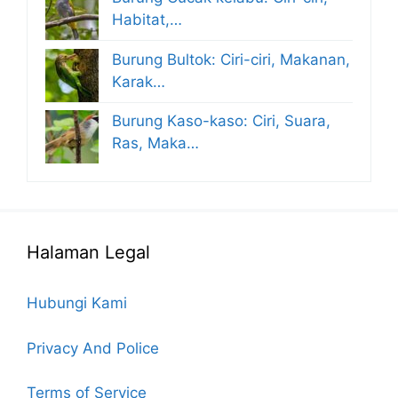
Habitat,…
Burung Bultok: Ciri-ciri, Makanan,
Karak…
Burung Kaso-kaso: Ciri, Suara,
Ras, Maka…
Halaman Legal
Hubungi Kami
Privacy And Police
Terms of Service