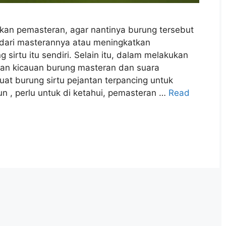
an pemasteran, agar nantinya burung tersebut
dari masterannya atau meningkatkan
sirtu itu sendiri. Selain itu, dalam melakukan
n kicauan burung masteran dan suara
at burung sirtu pejantan terpancing untuk
, perlu untuk di ketahui, pemasteran …
Read