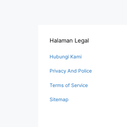
Halaman Legal
Hubungi Kami
Privacy And Police
Terms of Service
Sitemap