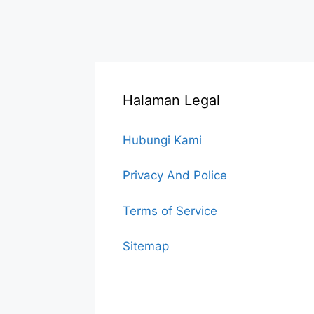
Halaman Legal
Hubungi Kami
Privacy And Police
Terms of Service
Sitemap