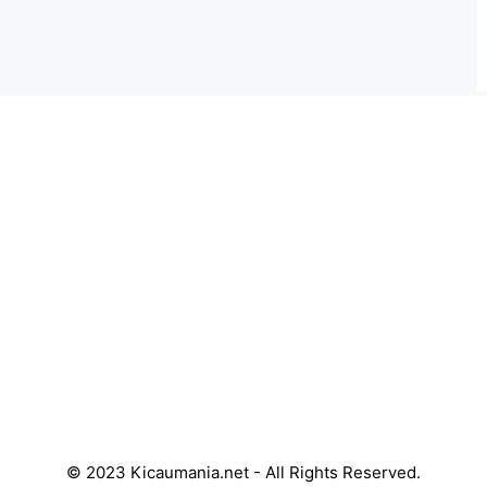
© 2023 Kicaumania.net - All Rights Reserved.