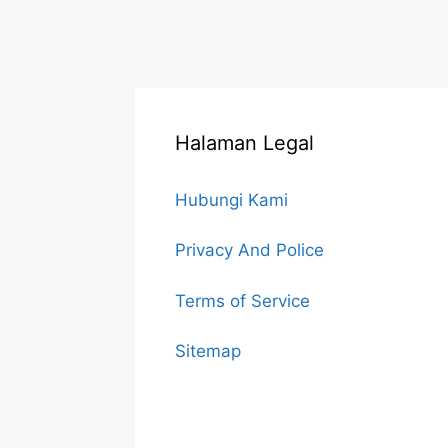
Halaman Legal
Hubungi Kami
Privacy And Police
Terms of Service
Sitemap