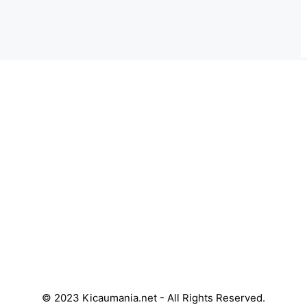
© 2023 Kicaumania.net - All Rights Reserved.