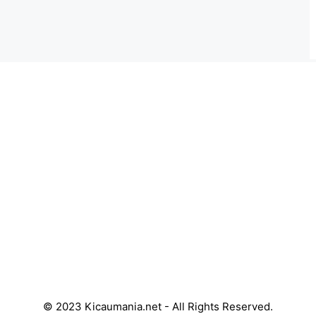
© 2023 Kicaumania.net - All Rights Reserved.