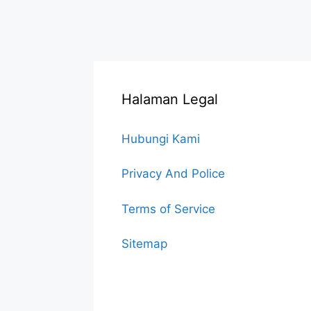
Halaman Legal
Hubungi Kami
Privacy And Police
Terms of Service
Sitemap