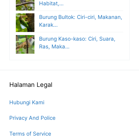
Habitat,…
Burung Bultok: Ciri-ciri, Makanan,
Karak…
Burung Kaso-kaso: Ciri, Suara,
Ras, Maka…
Halaman Legal
Hubungi Kami
Privacy And Police
Terms of Service