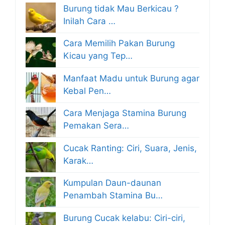
Burung tidak Mau Berkicau ?
Inilah Cara …
Cara Memilih Pakan Burung
Kicau yang Tep…
Manfaat Madu untuk Burung agar
Kebal Pen…
Cara Menjaga Stamina Burung
Pemakan Sera…
Cucak Ranting: Ciri, Suara, Jenis,
Karak…
Kumpulan Daun-daunan
Penambah Stamina Bu…
Burung Cucak kelabu: Ciri-ciri,