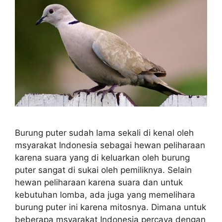
Burung puter sudah lama sekali di kenal oleh
msyarakat Indonesia sebagai hewan peliharaan
karena suara yang di keluarkan oleh burung
puter sangat di sukai oleh pemiliknya. Selain
hewan peliharaan karena suara dan untuk
kebutuhan lomba, ada juga yang memelihara
burung puter ini karena mitosnya. Dimana untuk
beberapa msyarakat Indonesia percaya dengan