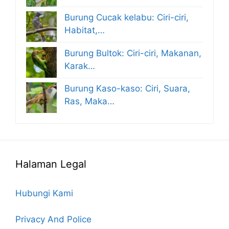
Burung Cucak kelabu: Ciri-ciri,
Habitat,…
Burung Bultok: Ciri-ciri, Makanan,
Karak…
Burung Kaso-kaso: Ciri, Suara,
Ras, Maka…
Halaman Legal
Hubungi Kami
Privacy And Police