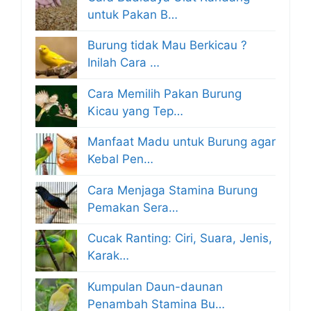
untuk Pakan B…
Burung tidak Mau Berkicau ?
Inilah Cara …
Cara Memilih Pakan Burung
Kicau yang Tep…
Manfaat Madu untuk Burung agar
Kebal Pen…
Cara Menjaga Stamina Burung
Pemakan Sera…
Cucak Ranting: Ciri, Suara, Jenis,
Karak…
Kumpulan Daun-daunan
Penambah Stamina Bu…