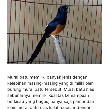
Murai batu memiliki banyak jenis dengan
kelebihan masing-masing yang di miliki oleh
burung murai batu tersebut. Murai batu nias
sebenarnya memiliki kualitas kemampuan
berkicau yang bagus, hanya saja pamor dari
jenis murai batu nias kalah popular dengan