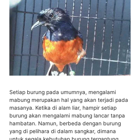
Setiap burung pada umumnya, mengalami
mabung merupakan hal yang akan terjadi pada
masanya. Ketika di alam liar, hampir setiap
burung akan mengalami mabung lancar tanpa
hambatan. Namun, berbeda dengan burung
yang di pelihara di dalam sangkar, dimana
untuk segala kebutuhan burung tergantung