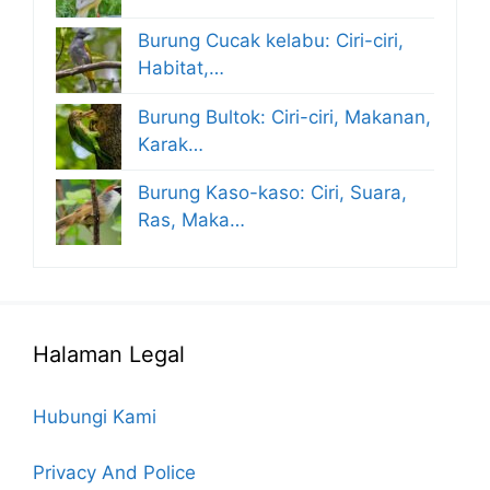
Burung Cucak kelabu: Ciri-ciri,
Habitat,…
Burung Bultok: Ciri-ciri, Makanan,
Karak…
Burung Kaso-kaso: Ciri, Suara,
Ras, Maka…
Halaman Legal
Hubungi Kami
Privacy And Police