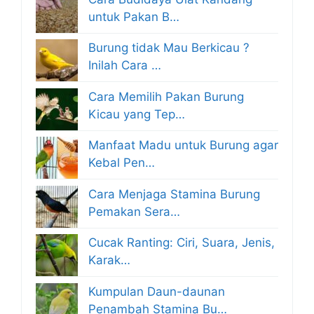
untuk Pakan B…
Burung tidak Mau Berkicau ?
Inilah Cara …
Cara Memilih Pakan Burung
Kicau yang Tep…
Manfaat Madu untuk Burung agar
Kebal Pen…
Cara Menjaga Stamina Burung
Pemakan Sera…
Cucak Ranting: Ciri, Suara, Jenis,
Karak…
Kumpulan Daun-daunan
Penambah Stamina Bu…