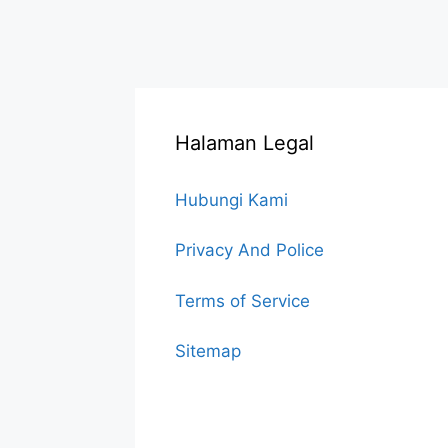
Halaman Legal
Hubungi Kami
Privacy And Police
Terms of Service
Sitemap