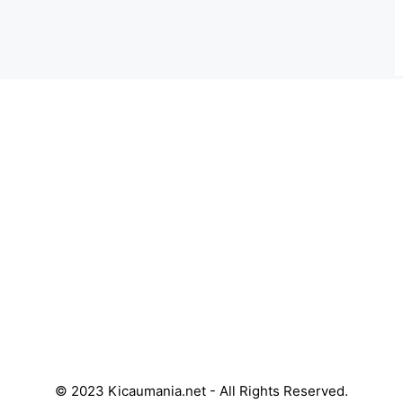
© 2023 Kicaumania.net - All Rights Reserved.