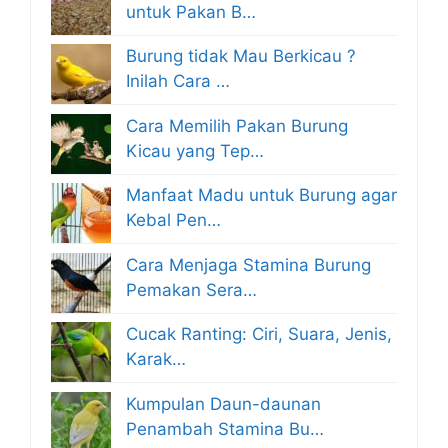
untuk Pakan B…
Burung tidak Mau Berkicau ?
Inilah Cara …
Cara Memilih Pakan Burung
Kicau yang Tep…
Manfaat Madu untuk Burung agar
Kebal Pen…
Cara Menjaga Stamina Burung
Pemakan Sera…
Cucak Ranting: Ciri, Suara, Jenis,
Karak…
Kumpulan Daun-daunan
Penambah Stamina Bu…