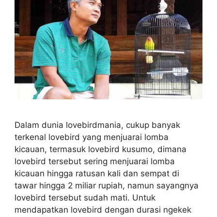
Dalam dunia lovebirdmania, cukup banyak
terkenal lovebird yang menjuarai lomba
kicauan, termasuk lovebird kusumo, dimana
lovebird tersebut sering menjuarai lomba
kicauan hingga ratusan kali dan sempat di
tawar hingga 2 miliar rupiah, namun sayangnya
lovebird tersebut sudah mati. Untuk
mendapatkan lovebird dengan durasi ngekek