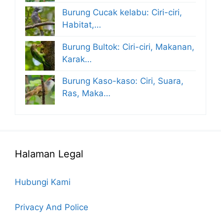
Burung Cucak kelabu: Ciri-ciri,
Habitat,…
Burung Bultok: Ciri-ciri, Makanan,
Karak…
Burung Kaso-kaso: Ciri, Suara,
Ras, Maka…
Halaman Legal
Hubungi Kami
Privacy And Police