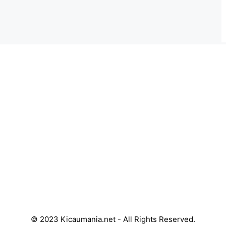
© 2023 Kicaumania.net - All Rights Reserved.