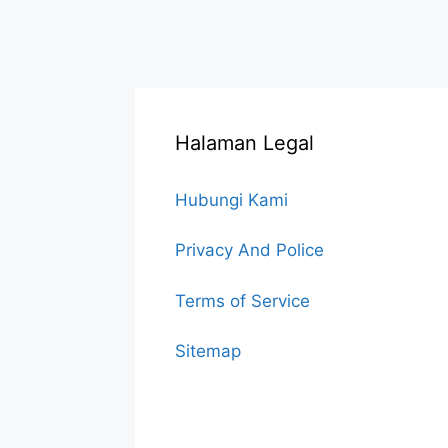
Halaman Legal
Hubungi Kami
Privacy And Police
Terms of Service
Sitemap