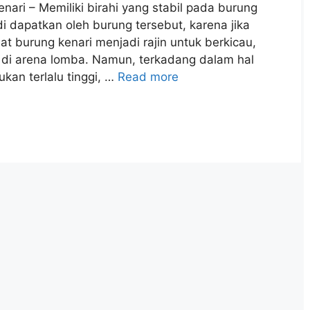
ari – Memiliki birahi yang stabil pada burung
i dapatkan oleh burung tersebut, karena jika
t burung kenari menjadi rajin untuk berkicau,
 di arena lomba. Namun, terkadang dalam hal
ukan terlalu tinggi, …
Read more