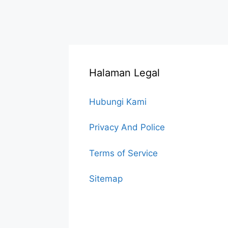
Halaman Legal
Hubungi Kami
Privacy And Police
Terms of Service
Sitemap