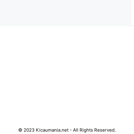
© 2023 Kicaumania.net - All Rights Reserved.