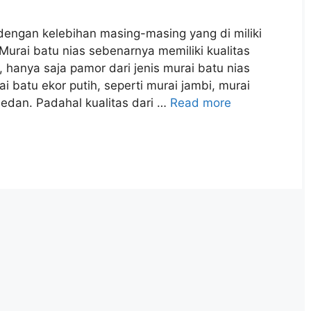
 dengan kelebihan masing-masing yang di miliki
Murai batu nias sebenarnya memiliki kualitas
hanya saja pamor dari jenis murai batu nias
 batu ekor putih, seperti murai jambi, murai
edan. Padahal kualitas dari …
Read more