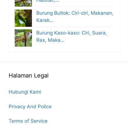
Habitat,…
Burung Bultok: Ciri-ciri, Makanan,
Karak…
Burung Kaso-kaso: Ciri, Suara,
Ras, Maka…
Halaman Legal
Hubungi Kami
Privacy And Police
Terms of Service