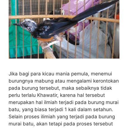
Jika bagi para kicau mania pemula, menemui
burungnya mabung atau mengalami kerontokan
pada burung tersebut, maka sebaiknya tidak
perlu terlalu Khawatir, karena hal tersebut
merupakan hal ilmiah terjadi pada burung murai
batu, yang biasa terjadi 1 kali dalam setahun.
Selain proses ilimiah yang terjadi pada burung
murai batu, akan tetapi pada proses tersebut