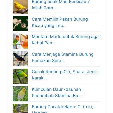
Burung tidak Mau Berkicau ?
Inilah Cara …
Cara Memilih Pakan Burung
Kicau yang Tep…
Manfaat Madu untuk Burung agar
Kebal Pen…
Cara Menjaga Stamina Burung
Pemakan Sera…
Cucak Ranting: Ciri, Suara, Jenis,
Karak…
Kumpulan Daun-daunan
Penambah Stamina Bu…
Burung Cucak kelabu: Ciri-ciri,