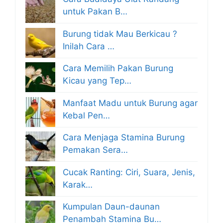
untuk Pakan B…
Burung tidak Mau Berkicau ?
Inilah Cara …
Cara Memilih Pakan Burung
Kicau yang Tep…
Manfaat Madu untuk Burung agar
Kebal Pen…
Cara Menjaga Stamina Burung
Pemakan Sera…
Cucak Ranting: Ciri, Suara, Jenis,
Karak…
Kumpulan Daun-daunan
Penambah Stamina Bu…