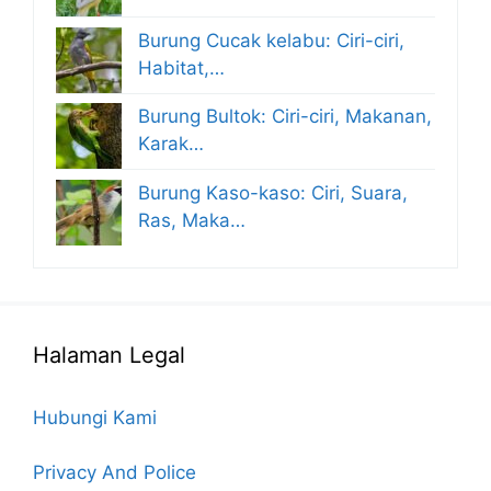
Burung Cucak kelabu: Ciri-ciri,
Habitat,…
Burung Bultok: Ciri-ciri, Makanan,
Karak…
Burung Kaso-kaso: Ciri, Suara,
Ras, Maka…
Halaman Legal
Hubungi Kami
Privacy And Police