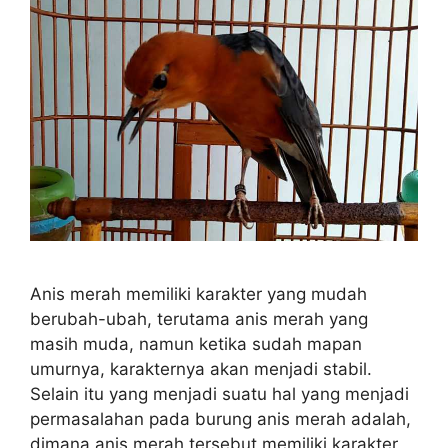
Anis merah memiliki karakter yang mudah
berubah-ubah, terutama anis merah yang
masih muda, namun ketika sudah mapan
umurnya, karakternya akan menjadi stabil.
Selain itu yang menjadi suatu hal yang menjadi
permasalahan pada burung anis merah adalah,
dimana anis merah tersebut memiliki karakter