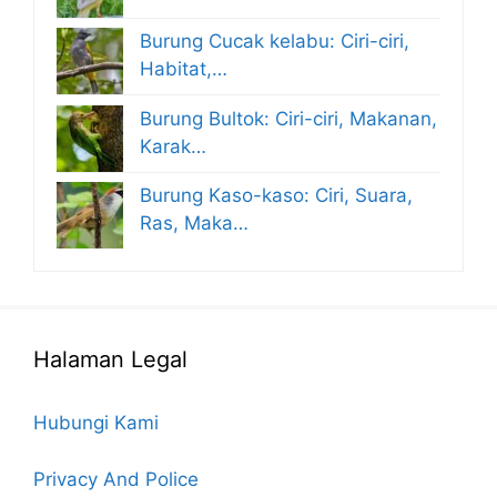
Burung Cucak kelabu: Ciri-ciri,
Habitat,…
Burung Bultok: Ciri-ciri, Makanan,
Karak…
Burung Kaso-kaso: Ciri, Suara,
Ras, Maka…
Halaman Legal
Hubungi Kami
Privacy And Police