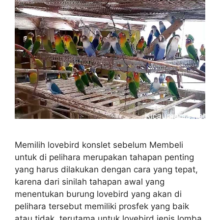
Memilih lovebird konslet sebelum Membeli
untuk di pelihara merupakan tahapan penting
yang harus dilakukan dengan cara yang tepat,
karena dari sinilah tahapan awal yang
menentukan burung lovebird yang akan di
pelihara tersebut memiliki prosfek yang baik
atau tidak, terutama untuk lovebird jenis lomba