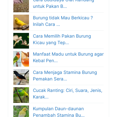
untuk Pakan B…
Burung tidak Mau Berkicau ?
Inilah Cara …
Cara Memilih Pakan Burung
Kicau yang Tep…
Manfaat Madu untuk Burung agar
Kebal Pen…
Cara Menjaga Stamina Burung
Pemakan Sera…
Cucak Ranting: Ciri, Suara, Jenis,
Karak…
Kumpulan Daun-daunan
Penambah Stamina Bu…