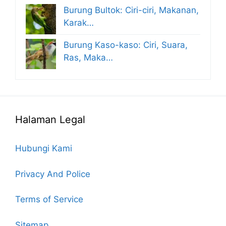
Burung Bultok: Ciri-ciri, Makanan,
Karak…
Burung Kaso-kaso: Ciri, Suara,
Ras, Maka…
Halaman Legal
Hubungi Kami
Privacy And Police
Terms of Service
Sitemap