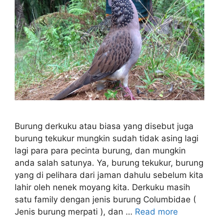
Burung derkuku atau biasa yang disebut juga
burung tekukur mungkin sudah tidak asing lagi
lagi para para pecinta burung, dan mungkin
anda salah satunya. Ya, burung tekukur, burung
yang di pelihara dari jaman dahulu sebelum kita
lahir oleh nenek moyang kita. Derkuku masih
satu family dengan jenis burung Columbidae (
Jenis burung merpati ), dan …
Read more