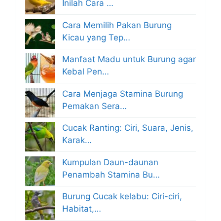
Inilah Cara …
Cara Memilih Pakan Burung
Kicau yang Tep…
Manfaat Madu untuk Burung agar
Kebal Pen…
Cara Menjaga Stamina Burung
Pemakan Sera…
Cucak Ranting: Ciri, Suara, Jenis,
Karak…
Kumpulan Daun-daunan
Penambah Stamina Bu…
Burung Cucak kelabu: Ciri-ciri,
Habitat,…