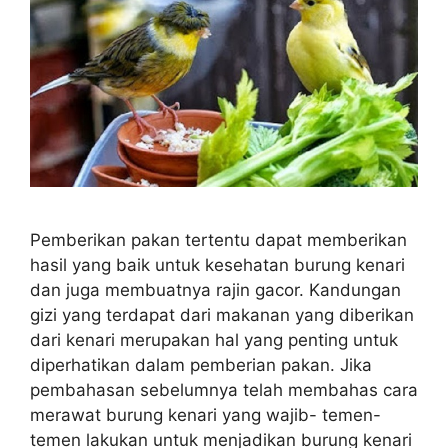
Pemberikan pakan tertentu dapat memberikan
hasil yang baik untuk kesehatan burung kenari
dan juga membuatnya rajin gacor. Kandungan
gizi yang terdapat dari makanan yang diberikan
dari kenari merupakan hal yang penting untuk
diperhatikan dalam pemberian pakan. Jika
pembahasan sebelumnya telah membahas cara
merawat burung kenari yang wajib- temen-
temen lakukan untuk menjadikan burung kenari