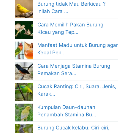
Burung tidak Mau Berkicau ?
Inilah Cara …
Cara Memilih Pakan Burung
Kicau yang Tep…
Manfaat Madu untuk Burung agar
Kebal Pen…
Cara Menjaga Stamina Burung
Pemakan Sera…
Cucak Ranting: Ciri, Suara, Jenis,
Karak…
Kumpulan Daun-daunan
Penambah Stamina Bu…
Burung Cucak kelabu: Ciri-ciri,