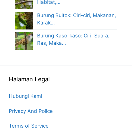
Habitat,…
Burung Bultok: Ciri-ciri, Makanan,
Karak…
Burung Kaso-kaso: Ciri, Suara,
Ras, Maka…
Halaman Legal
Hubungi Kami
Privacy And Police
Terms of Service