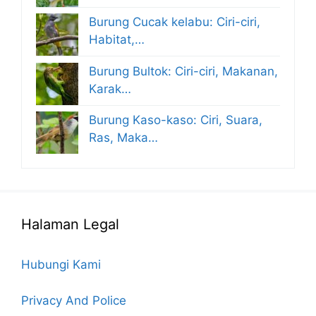
Burung Cucak kelabu: Ciri-ciri,
Habitat,…
Burung Bultok: Ciri-ciri, Makanan,
Karak…
Burung Kaso-kaso: Ciri, Suara,
Ras, Maka…
Halaman Legal
Hubungi Kami
Privacy And Police