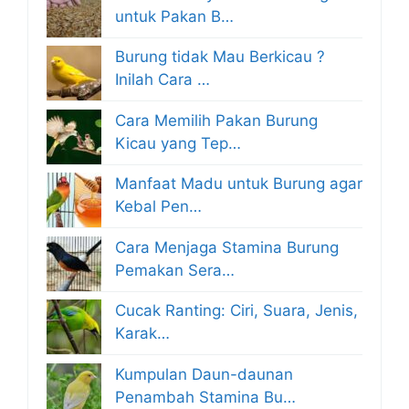
untuk Pakan B…
Burung tidak Mau Berkicau ?
Inilah Cara …
Cara Memilih Pakan Burung
Kicau yang Tep…
Manfaat Madu untuk Burung agar
Kebal Pen…
Cara Menjaga Stamina Burung
Pemakan Sera…
Cucak Ranting: Ciri, Suara, Jenis,
Karak…
Kumpulan Daun-daunan
Penambah Stamina Bu…