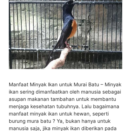
Manfaat Minyak Ikan untuk Murai Batu – Minyak
ikan sering dimanfaatkan oleh manusia sebagai
asupan makanan tambahan untuk membantu
menjaga kesehatan tubuhnya. Lalu bagaimana
manfaat minyak ikan untuk hewan, seperti
burung mura batu ? Ya, bukan hanya untuk
manusia saja, jika minyak ikan diberikan pada