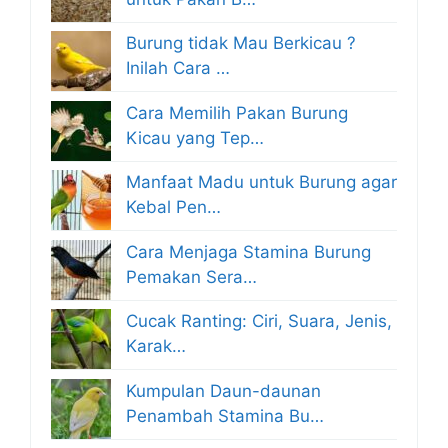
Burung tidak Mau Berkicau ?
Inilah Cara …
Cara Memilih Pakan Burung
Kicau yang Tep…
Manfaat Madu untuk Burung agar
Kebal Pen…
Cara Menjaga Stamina Burung
Pemakan Sera…
Cucak Ranting: Ciri, Suara, Jenis,
Karak…
Kumpulan Daun-daunan
Penambah Stamina Bu…