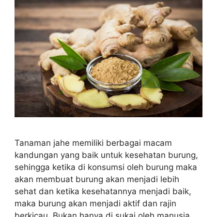
Tanaman jahe memiliki berbagai macam
kandungan yang baik untuk kesehatan burung,
sehingga ketika di konsumsi oleh burung maka
akan membuat burung akan menjadi lebih
sehat dan ketika kesehatannya menjadi baik,
maka burung akan menjadi aktif dan rajin
berkicau. Bukan hanya di sukai oleh manusia,