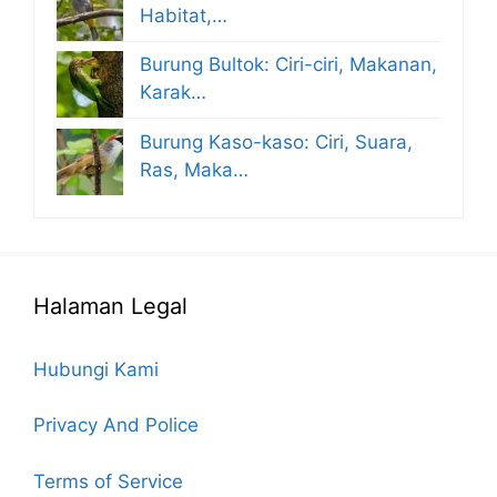
Habitat,…
Burung Bultok: Ciri-ciri, Makanan,
Karak…
Burung Kaso-kaso: Ciri, Suara,
Ras, Maka…
Halaman Legal
Hubungi Kami
Privacy And Police
Terms of Service