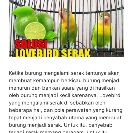
Ketika burung mengalami serak tentunya akan
membuat kemampun berkicau burung menjadi
menurun dan bahkan suara yang di hasilkan
oleh burung menjadi kecil karenanya. Lovebird
yang mengalami serak di sebabkan oleh
beberapa hal, dan pola perawatan yang kurang
tepat menjadi penyabab utama yang membuat
burung menjadi serak. Untuk itu, penyebab
terjadi serak memang beragam, untuk itu …