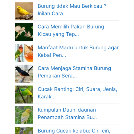
Burung tidak Mau Berkicau ?
Inilah Cara …
Cara Memilih Pakan Burung
Kicau yang Tep…
Manfaat Madu untuk Burung agar
Kebal Pen…
Cara Menjaga Stamina Burung
Pemakan Sera…
Cucak Ranting: Ciri, Suara, Jenis,
Karak…
Kumpulan Daun-daunan
Penambah Stamina Bu…
Burung Cucak kelabu: Ciri-ciri,