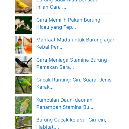
Inilah Cara …
Cara Memilih Pakan Burung
Kicau yang Tep…
Manfaat Madu untuk Burung agar
Kebal Pen…
Cara Menjaga Stamina Burung
Pemakan Sera…
Cucak Ranting: Ciri, Suara, Jenis,
Karak…
Kumpulan Daun-daunan
Penambah Stamina Bu…
Burung Cucak kelabu: Ciri-ciri,
Habitat,…