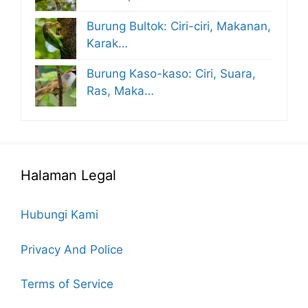
Burung Bultok: Ciri-ciri, Makanan,
Karak…
Burung Kaso-kaso: Ciri, Suara,
Ras, Maka…
Halaman Legal
Hubungi Kami
Privacy And Police
Terms of Service