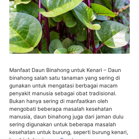
Manfaat Daun Binahong untuk Kenari – Daun
binahong salah satu tanaman yang sering di
gunakan untuk mengatasi berbagai macam
penyakit manusia sebagai obat tradisional.
Bukan hanya sering di manfaatkan oleh
mengobati beberapa masalah kesehatan
manusia, daun binahong juga dari jaman dulu
sering digunakan untuk beberapa masalah
kesehatan untuk burung, seperti burung kenari,