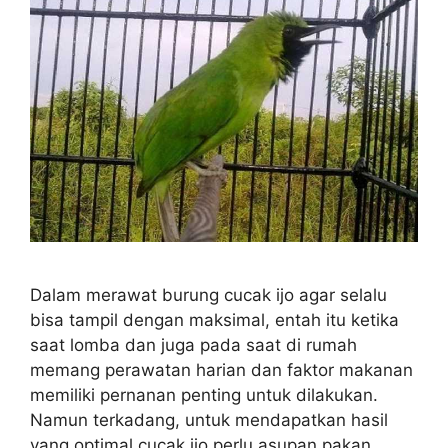
Dalam merawat burung cucak ijo agar selalu
bisa tampil dengan maksimal, entah itu ketika
saat lomba dan juga pada saat di rumah
memang perawatan harian dan faktor makanan
memiliki pernanan penting untuk dilakukan.
Namun terkadang, untuk mendapatkan hasil
yang optimal cucak ijo perlu asupan pakan