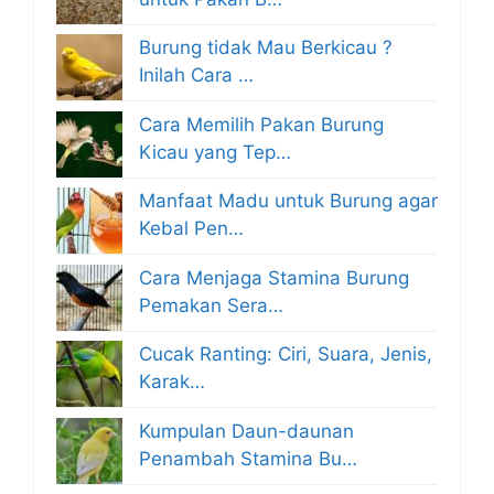
Burung tidak Mau Berkicau ?
Inilah Cara …
Cara Memilih Pakan Burung
Kicau yang Tep…
Manfaat Madu untuk Burung agar
Kebal Pen…
Cara Menjaga Stamina Burung
Pemakan Sera…
Cucak Ranting: Ciri, Suara, Jenis,
Karak…
Kumpulan Daun-daunan
Penambah Stamina Bu…