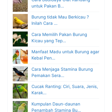
untuk Pakan B…
Burung tidak Mau Berkicau ?
Inilah Cara …
Cara Memilih Pakan Burung
Kicau yang Tep…
Manfaat Madu untuk Burung agar
Kebal Pen…
Cara Menjaga Stamina Burung
Pemakan Sera…
Cucak Ranting: Ciri, Suara, Jenis,
Karak…
Kumpulan Daun-daunan
Penambah Stamina Bu…