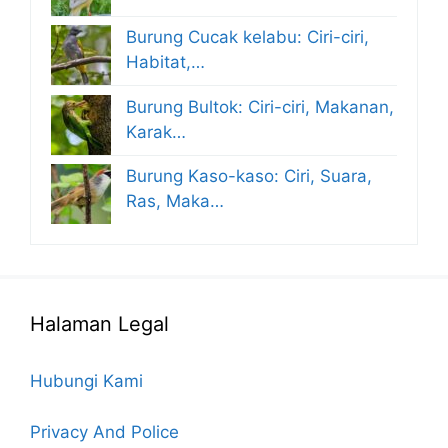
Burung Cucak kelabu: Ciri-ciri,
Habitat,…
Burung Bultok: Ciri-ciri, Makanan,
Karak…
Burung Kaso-kaso: Ciri, Suara,
Ras, Maka…
Halaman Legal
Hubungi Kami
Privacy And Police