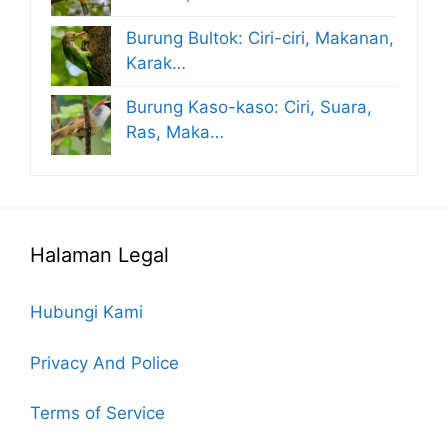
Burung Bultok: Ciri-ciri, Makanan,
Karak…
Burung Kaso-kaso: Ciri, Suara,
Ras, Maka…
Halaman Legal
Hubungi Kami
Privacy And Police
Terms of Service