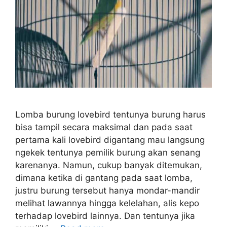
Lomba burung lovebird tentunya burung harus
bisa tampil secara maksimal dan pada saat
pertama kali lovebird digantang mau langsung
ngekek tentunya pemilik burung akan senang
karenanya. Namun, cukup banyak ditemukan,
dimana ketika di gantang pada saat lomba,
justru burung tersebut hanya mondar-mandir
melihat lawannya hingga kelelahan, alis kepo
terhadap lovebird lainnya. Dan tentunya jika