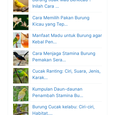
Inilah Cara …
Cara Memilih Pakan Burung
Kicau yang Tep…
Manfaat Madu untuk Burung agar
Kebal Pen…
Cara Menjaga Stamina Burung
Pemakan Sera…
Cucak Ranting: Ciri, Suara, Jenis,
Karak…
Kumpulan Daun-daunan
Penambah Stamina Bu…
Burung Cucak kelabu: Ciri-ciri,
Habitat,…