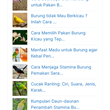
untuk Pakan B…
Burung tidak Mau Berkicau ?
Inilah Cara …
Cara Memilih Pakan Burung
Kicau yang Tep…
Manfaat Madu untuk Burung agar
Kebal Pen…
Cara Menjaga Stamina Burung
Pemakan Sera…
Cucak Ranting: Ciri, Suara, Jenis,
Karak…
Kumpulan Daun-daunan
Penambah Stamina Bu…