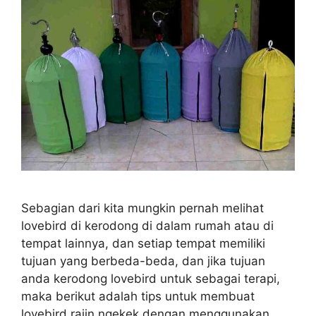
Sebagian dari kita mungkin pernah melihat
lovebird di kerodong di dalam rumah atau di
tempat lainnya, dan setiap tempat memiliki
tujuan yang berbeda-beda, dan jika tujuan
anda kerodong lovebird untuk sebagai terapi,
maka berikut adalah tips untuk membuat
lovebird rajin ngekek dengan menggunakan