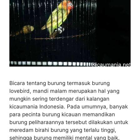
Bicara tentang burung termasuk burung
lovebird, mandi malam merupakan hal yang
mungkin sering terdengar dari kalangan
kicaumania Indonesia. Pada umumnya, banyak
para pecinta burung kicauan memandikan
burung peliharaannya tersebut dilakukan untuk
meredam birahi burung yang terlalu tinggi,
sehingga burung memiliki mental yang baik,