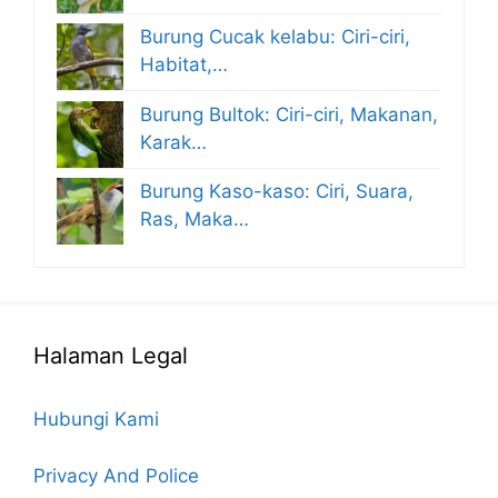
Burung Cucak kelabu: Ciri-ciri,
Habitat,…
Burung Bultok: Ciri-ciri, Makanan,
Karak…
Burung Kaso-kaso: Ciri, Suara,
Ras, Maka…
Halaman Legal
Hubungi Kami
Privacy And Police