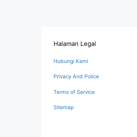
Halaman Legal
Hubungi Kami
Privacy And Police
Terms of Service
Sitemap