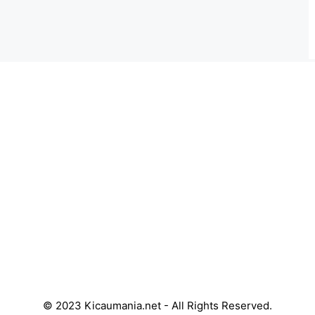
© 2023 Kicaumania.net - All Rights Reserved.