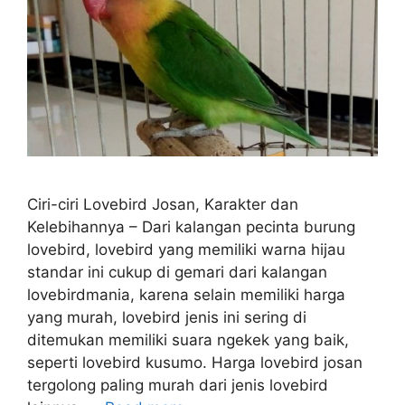
Ciri-ciri Lovebird Josan, Karakter dan
Kelebihannya – Dari kalangan pecinta burung
lovebird, lovebird yang memiliki warna hijau
standar ini cukup di gemari dari kalangan
lovebirdmania, karena selain memiliki harga
yang murah, lovebird jenis ini sering di
ditemukan memiliki suara ngekek yang baik,
seperti lovebird kusumo. Harga lovebird josan
tergolong paling murah dari jenis lovebird