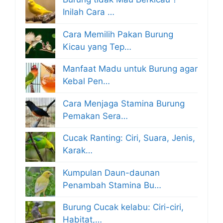
Inilah Cara …
Cara Memilih Pakan Burung
Kicau yang Tep…
Manfaat Madu untuk Burung agar
Kebal Pen…
Cara Menjaga Stamina Burung
Pemakan Sera…
Cucak Ranting: Ciri, Suara, Jenis,
Karak…
Kumpulan Daun-daunan
Penambah Stamina Bu…
Burung Cucak kelabu: Ciri-ciri,
Habitat,…