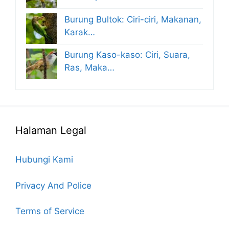
Burung Bultok: Ciri-ciri, Makanan,
Karak…
Burung Kaso-kaso: Ciri, Suara,
Ras, Maka…
Halaman Legal
Hubungi Kami
Privacy And Police
Terms of Service