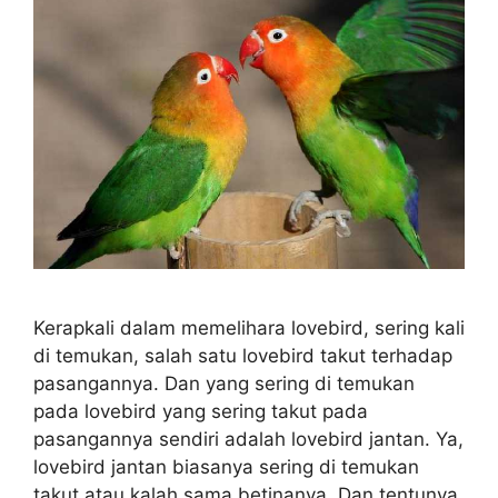
Kerapkali dalam memelihara lovebird, sering kali
di temukan, salah satu lovebird takut terhadap
pasangannya. Dan yang sering di temukan
pada lovebird yang sering takut pada
pasangannya sendiri adalah lovebird jantan. Ya,
lovebird jantan biasanya sering di temukan
takut atau kalah sama betinanya. Dan tentunya