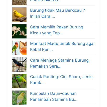
Burung tidak Mau Berkicau ?
Inilah Cara …
Cara Memilih Pakan Burung
Kicau yang Tep…
Manfaat Madu untuk Burung agar
Kebal Pen…
Cara Menjaga Stamina Burung
Pemakan Sera…
Cucak Ranting: Ciri, Suara, Jenis,
Karak…
Kumpulan Daun-daunan
Penambah Stamina Bu…