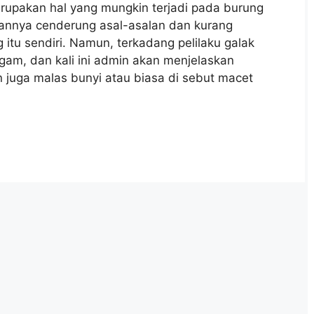
rupakan hal yang mungkin terjadi pada burung
tannya cenderung asal-asalan dan kurang
tu sendiri. Namun, terkadang pelilaku galak
am, dan kali ini admin akan menjelaskan
 juga malas bunyi atau biasa di sebut macet