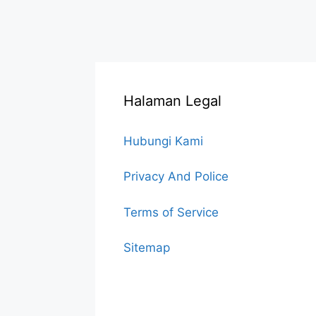
Halaman Legal
Hubungi Kami
Privacy And Police
Terms of Service
Sitemap