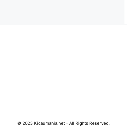
© 2023 Kicaumania.net - All Rights Reserved.