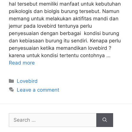
hal tersebut memiliki manfaat untuk kebutuhan
psikologis dan biolgis burung tersebut. Namun
memang untuk melakukan aktifitas mandi dan
jemur pada lovebird tentunya perlu
penyesuaian dengan berbagai kondisi burung
dan kebiasaan burung itu sendiri. Kenapa perlu
penyesuaian ketika memandikan lovebird ?
karena untuk kondisi tertentu contohnya …
Read more
Categories
Lovebird
Leave a comment
Search
for: