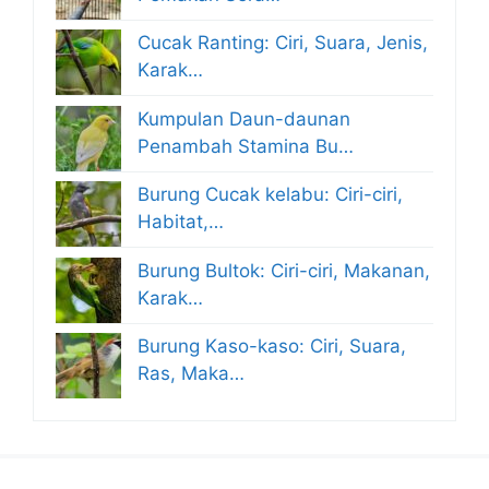
Cucak Ranting: Ciri, Suara, Jenis,
Karak…
Kumpulan Daun-daunan
Penambah Stamina Bu…
Burung Cucak kelabu: Ciri-ciri,
Habitat,…
Burung Bultok: Ciri-ciri, Makanan,
Karak…
Burung Kaso-kaso: Ciri, Suara,
Ras, Maka…