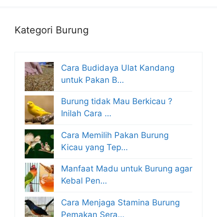
Kategori Burung
Cara Budidaya Ulat Kandang
untuk Pakan B…
Burung tidak Mau Berkicau ?
Inilah Cara …
Cara Memilih Pakan Burung
Kicau yang Tep…
Manfaat Madu untuk Burung agar
Kebal Pen…
Cara Menjaga Stamina Burung
Pemakan Sera…