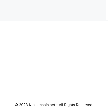
© 2023 Kicaumania.net - All Rights Reserved.