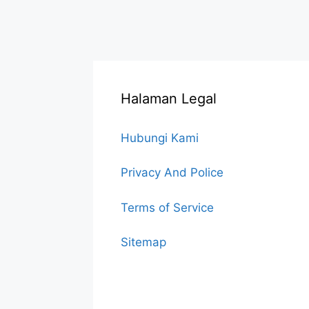
Halaman Legal
Hubungi Kami
Privacy And Police
Terms of Service
Sitemap