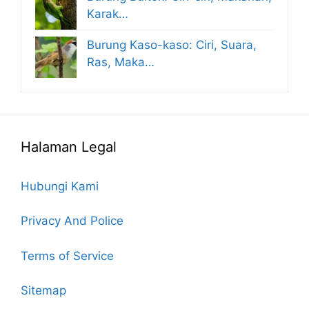
Karak…
Burung Kaso-kaso: Ciri, Suara,
Ras, Maka…
Halaman Legal
Hubungi Kami
Privacy And Police
Terms of Service
Sitemap