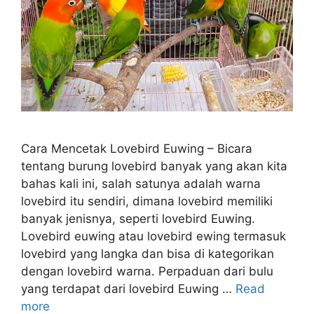
Cara Mencetak Lovebird Euwing – Bicara
tentang burung lovebird banyak yang akan kita
bahas kali ini, salah satunya adalah warna
lovebird itu sendiri, dimana lovebird memiliki
banyak jenisnya, seperti lovebird Euwing.
Lovebird euwing atau lovebird ewing termasuk
lovebird yang langka dan bisa di kategorikan
dengan lovebird warna. Perpaduan dari bulu
yang terdapat dari lovebird Euwing …
Read
more