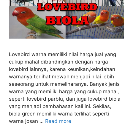
Lovebird warna memiliki nilai harga jual yang
cukup mahal dibandingkan dengan harga
lovebird lainnya, karena keunikan,keindahan
warnanya terlihat mewah menjadi nilai lebih
seseorang untuk memeliharanya. Banyak jenis
warna yang memiliki harga yang cukup mahal,
seperti lovebird parblu, dan juga lovebird biola
yang menjadi pembahasan kali ini. Sekilas,
biola green memiliki warna terlihat seperti
warna josan …
Read more