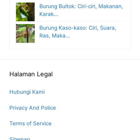
Burung Bultok: Ciri-ciri, Makanan,
Karak…
Burung Kaso-kaso: Ciri, Suara,
Ras, Maka…
Halaman Legal
Hubungi Kami
Privacy And Police
Terms of Service
Sitemap