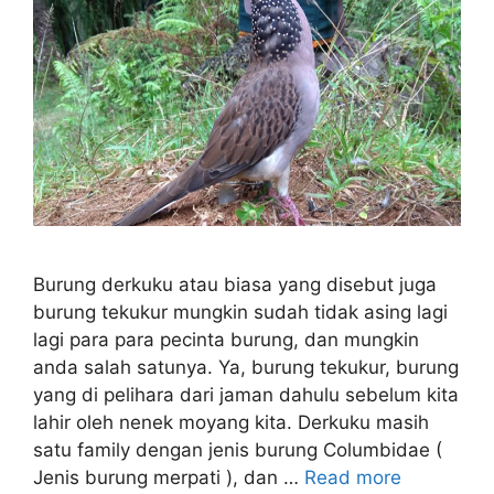
Burung derkuku atau biasa yang disebut juga
burung tekukur mungkin sudah tidak asing lagi
lagi para para pecinta burung, dan mungkin
anda salah satunya. Ya, burung tekukur, burung
yang di pelihara dari jaman dahulu sebelum kita
lahir oleh nenek moyang kita. Derkuku masih
satu family dengan jenis burung Columbidae (
Jenis burung merpati ), dan …
Read more