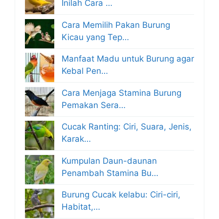
Inilah Cara …
Cara Memilih Pakan Burung
Kicau yang Tep…
Manfaat Madu untuk Burung agar
Kebal Pen…
Cara Menjaga Stamina Burung
Pemakan Sera…
Cucak Ranting: Ciri, Suara, Jenis,
Karak…
Kumpulan Daun-daunan
Penambah Stamina Bu…
Burung Cucak kelabu: Ciri-ciri,
Habitat,…