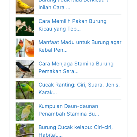
Inilah Cara …
Cara Memilih Pakan Burung
Kicau yang Tep…
Manfaat Madu untuk Burung agar
Kebal Pen…
Cara Menjaga Stamina Burung
Pemakan Sera…
Cucak Ranting: Ciri, Suara, Jenis,
Karak…
Kumpulan Daun-daunan
Penambah Stamina Bu…
Burung Cucak kelabu: Ciri-ciri,
Habitat,…