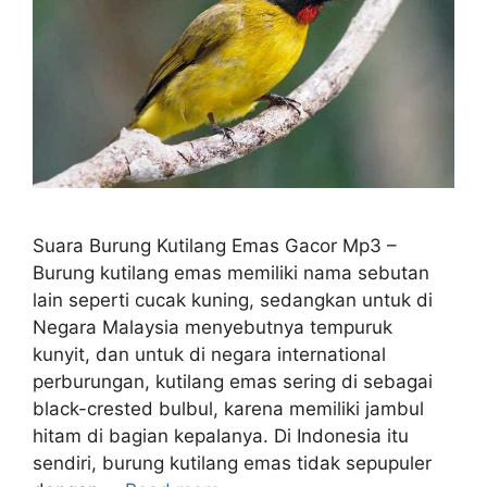
Suara Burung Kutilang Emas Gacor Mp3 –
Burung kutilang emas memiliki nama sebutan
lain seperti cucak kuning, sedangkan untuk di
Negara Malaysia menyebutnya tempuruk
kunyit, dan untuk di negara international
perburungan, kutilang emas sering di sebagai
black-crested bulbul, karena memiliki jambul
hitam di bagian kepalanya. Di Indonesia itu
sendiri, burung kutilang emas tidak sepupuler