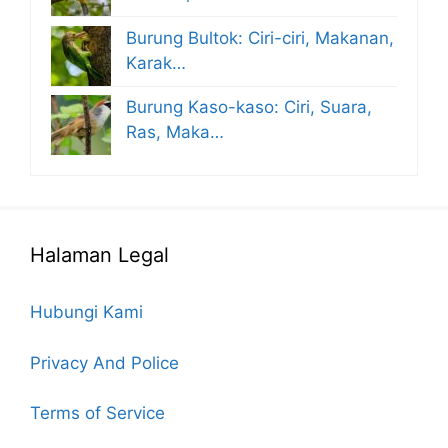
Burung Bultok: Ciri-ciri, Makanan,
Karak…
Burung Kaso-kaso: Ciri, Suara,
Ras, Maka…
Halaman Legal
Hubungi Kami
Privacy And Police
Terms of Service