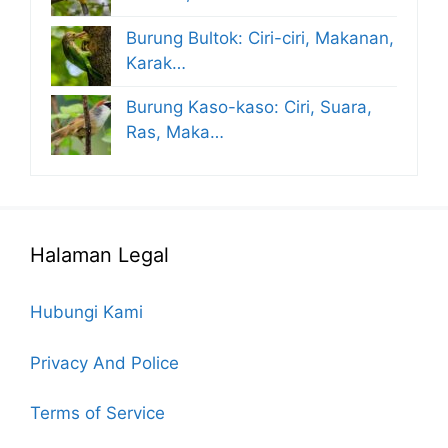
Burung Bultok: Ciri-ciri, Makanan,
Karak…
Burung Kaso-kaso: Ciri, Suara,
Ras, Maka…
Halaman Legal
Hubungi Kami
Privacy And Police
Terms of Service