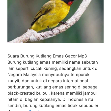
Suara Burung Kutilang Emas Gacor Mp3 –
Burung kutilang emas memiliki nama sebutan
lain seperti cucak kuning, sedangkan untuk di
Negara Malaysia menyebutnya tempuruk
kunyit, dan untuk di negara international
perburungan, kutilang emas sering di sebagai
black-crested bulbul, karena memiliki jambul
hitam di bagian kepalanya. Di Indonesia itu
sendiri, burung kutilang emas tidak sepupuler