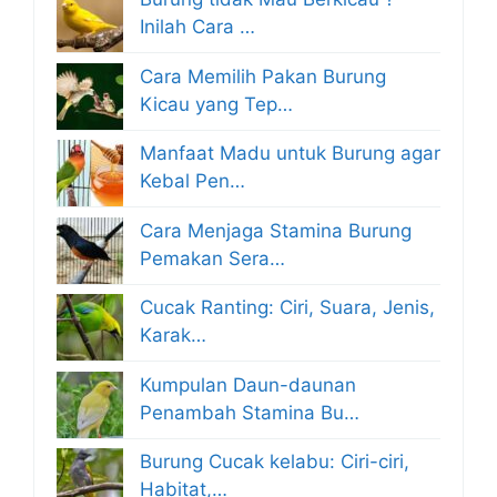
Inilah Cara …
Cara Memilih Pakan Burung
Kicau yang Tep…
Manfaat Madu untuk Burung agar
Kebal Pen…
Cara Menjaga Stamina Burung
Pemakan Sera…
Cucak Ranting: Ciri, Suara, Jenis,
Karak…
Kumpulan Daun-daunan
Penambah Stamina Bu…
Burung Cucak kelabu: Ciri-ciri,
Habitat,…