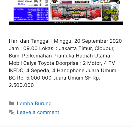
Hari dan Tanggal : MInggu, 20 September 2020
Jam : 09.00 Lokasi : Jakarta Timur, Cibubur,
Bumi Perkemahan Pramuka Hadiah Utama
Mobil Calya Toyota Doorprise : 2 Motor, 4 TV
IKEDO, 4 Sepeda, 4 Handphone Juara Umum
BC Rp. 5.000.000 Juara Umum SF Rp.
2.500.000
Categories
Lomba Burung
Leave a comment