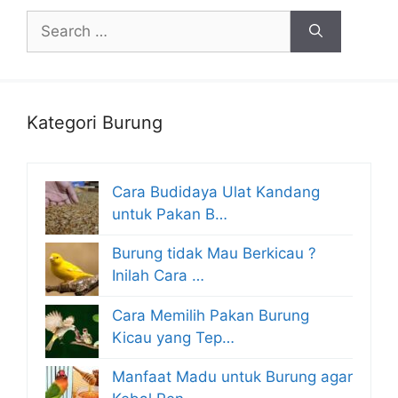
Search
for:
Kategori Burung
Cara Budidaya Ulat Kandang
untuk Pakan B…
Burung tidak Mau Berkicau ?
Inilah Cara …
Cara Memilih Pakan Burung
Kicau yang Tep…
Manfaat Madu untuk Burung agar