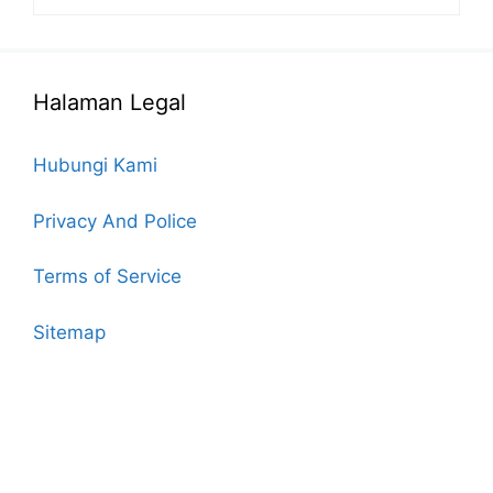
Halaman Legal
Hubungi Kami
Privacy And Police
Terms of Service
Sitemap