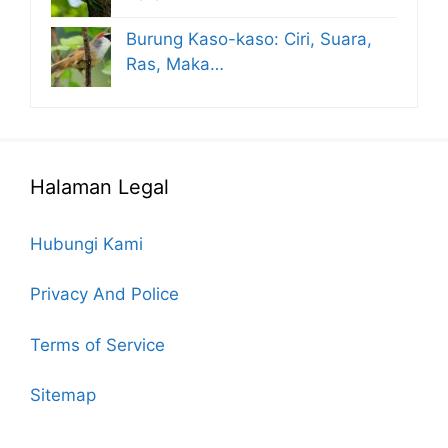
Burung Kaso-kaso: Ciri, Suara,
Ras, Maka…
Halaman Legal
Hubungi Kami
Privacy And Police
Terms of Service
Sitemap