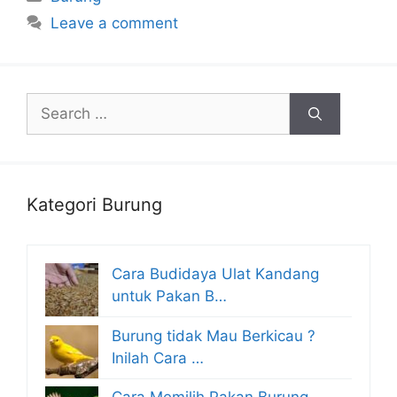
Leave a comment
Search
for:
Kategori Burung
Cara Budidaya Ulat Kandang
untuk Pakan B…
Burung tidak Mau Berkicau ?
Inilah Cara …