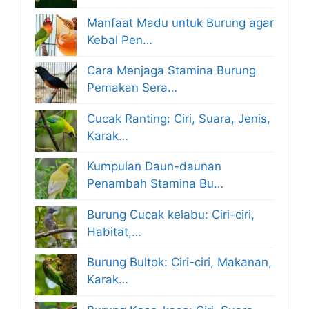
Manfaat Madu untuk Burung agar
Kebal Pen…
Cara Menjaga Stamina Burung
Pemakan Sera…
Cucak Ranting: Ciri, Suara, Jenis,
Karak…
Kumpulan Daun-daunan
Penambah Stamina Bu…
Burung Cucak kelabu: Ciri-ciri,
Habitat,…
Burung Bultok: Ciri-ciri, Makanan,
Karak…