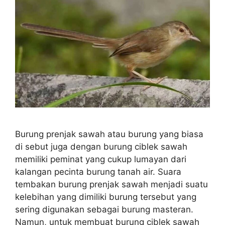
Burung prenjak sawah atau burung yang biasa
di sebut juga dengan burung ciblek sawah
memiliki peminat yang cukup lumayan dari
kalangan pecinta burung tanah air. Suara
tembakan burung prenjak sawah menjadi suatu
kelebihan yang dimiliki burung tersebut yang
sering digunakan sebagai burung masteran.
Namun, untuk membuat burung ciblek sawah