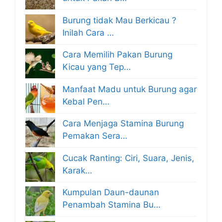
Burung tidak Mau Berkicau ?
Inilah Cara …
Cara Memilih Pakan Burung
Kicau yang Tep…
Manfaat Madu untuk Burung agar
Kebal Pen…
Cara Menjaga Stamina Burung
Pemakan Sera…
Cucak Ranting: Ciri, Suara, Jenis,
Karak…
Kumpulan Daun-daunan
Penambah Stamina Bu…