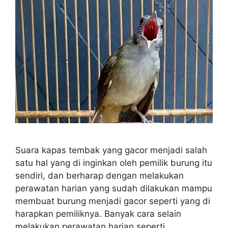
Suara kapas tembak yang gacor menjadi salah
satu hal yang di inginkan oleh pemilik burung itu
sendiri, dan berharap dengan melakukan
perawatan harian yang sudah dilakukan mampu
membuat burung menjadi gacor seperti yang di
harapkan pemiliknya. Banyak cara selain
melakukan perawatan harian seperti