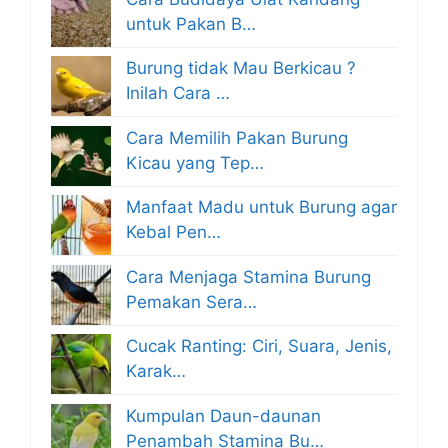
untuk Pakan B…
Burung tidak Mau Berkicau ?
Inilah Cara …
Cara Memilih Pakan Burung
Kicau yang Tep…
Manfaat Madu untuk Burung agar
Kebal Pen…
Cara Menjaga Stamina Burung
Pemakan Sera…
Cucak Ranting: Ciri, Suara, Jenis,
Karak…
Kumpulan Daun-daunan
Penambah Stamina Bu…