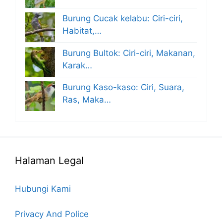
Burung Cucak kelabu: Ciri-ciri,
Habitat,…
Burung Bultok: Ciri-ciri, Makanan,
Karak…
Burung Kaso-kaso: Ciri, Suara,
Ras, Maka…
Halaman Legal
Hubungi Kami
Privacy And Police