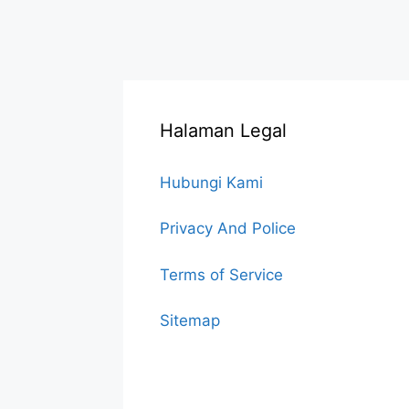
Halaman Legal
Hubungi Kami
Privacy And Police
Terms of Service
Sitemap