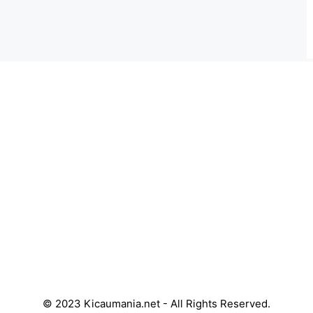
© 2023 Kicaumania.net - All Rights Reserved.