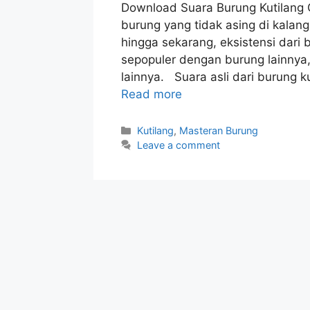
Download Suara Burung Kutilang 
burung yang tidak asing di kalan
hingga sekarang, eksistensi dari 
sepopuler dengan burung lainnya, 
lainnya. Suara asli dari burung 
Read more
Categories
Kutilang
,
Masteran Burung
Leave a comment